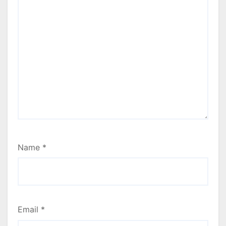
Name
*
Email
*