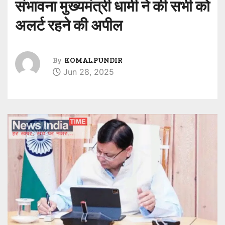
संभावना मुख्यमंत्री धामी ने की सभी को
अलर्ट रहने की अपील
By
KOMAL.PUNDIR
Jun 28, 2025