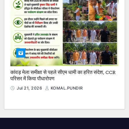
कांवड़ मेला समीक्षा से पहले सीएम धामी का हरित संदेश, CCR
परिसर में किया पौधारोपण
Jul 21, 2026
KOMAL.PUNDIR