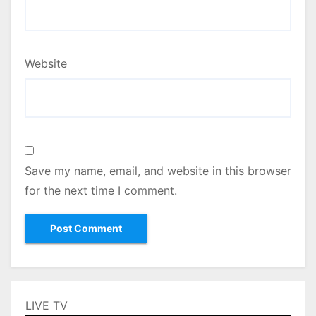
Website
Save my name, email, and website in this browser
for the next time I comment.
LIVE TV