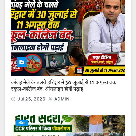
कांवड़ मेले के चलते हरिद्वार में 30 जुलाई से 11 अगस्त तक
स्कूल-कॉलेज बंद, ऑनलाइन होगी पढ़ाई
Jul 25, 2026
ADMIN
हरिद्वार