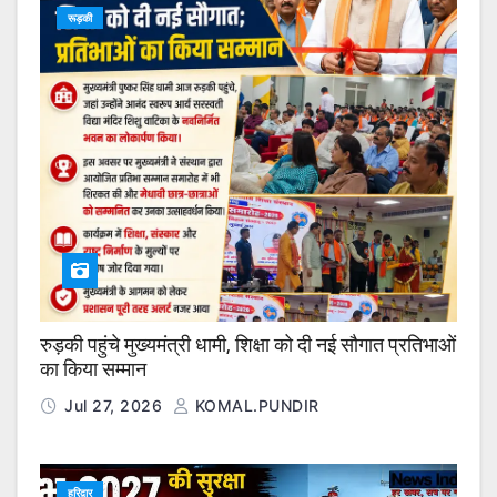
रूड़की
रुड़की पहुंचे मुख्यमंत्री धामी, शिक्षा को दी नई सौगात प्रतिभाओं
का किया सम्मान
Jul 27, 2026
KOMAL.PUNDIR
हरिद्वार