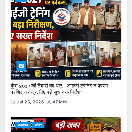
कुंभ-2027 की तैयारी को धार… आईजी ट्रेनिंग ने परखा
प्रशिक्षण केंद्र, दिए बड़े सुधार के निर्देश”
Jul 26, 2026
ADMIN
उत्तराखंड
हरिद्वार