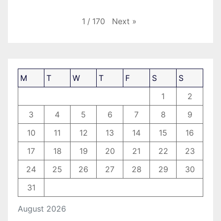
Next
»
1
/
170
M
T
W
T
F
S
S
1
2
3
4
5
6
7
8
9
10
11
12
13
14
15
16
17
18
19
20
21
22
23
24
25
26
27
28
29
30
31
August 2026