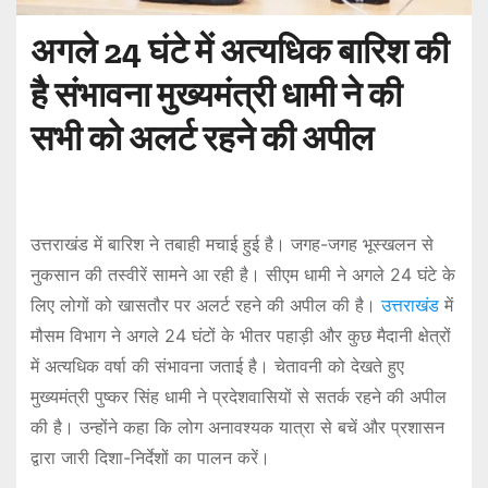
अगले 24 घंटे में अत्यधिक बारिश की
है संभावना मुख्यमंत्री धामी ने की
सभी को अलर्ट रहने की अपील
उत्तराखंड में बारिश ने तबाही मचाई हुई है। जगह-जगह भूस्खलन से
नुकसान की तस्वीरें सामने आ रही है। सीएम धामी ने अगले 24 घंटे के
लिए लोगों को खासतौर पर अलर्ट रहने की अपील की है।
उत्तराखंड
में
मौसम विभाग ने अगले 24 घंटों के भीतर पहाड़ी और कुछ मैदानी क्षेत्रों
में अत्यधिक वर्षा की संभावना जताई है। चेतावनी को देखते हुए
मुख्यमंत्री पुष्कर सिंह धामी ने प्रदेशवासियों से सतर्क रहने की अपील
की है। उन्होंने कहा कि लोग अनावश्यक यात्रा से बचें और प्रशासन
द्वारा जारी दिशा-निर्देशों का पालन करें।