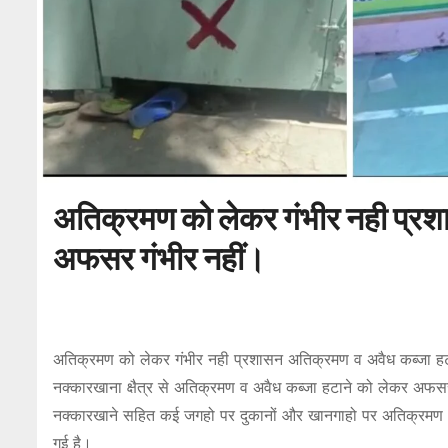
अतिक्रमण को लेकर गंभीर नही प्रश
अफसर गंभीर नहीं।
अतिक्रमण को लेकर गंभीर नही प्रशासन अतिक्रमण व अवैध कब्जा 
नक्कारखाना क्षैत्र से अतिक्रमण व अवैध कब्जा हटाने को लेकर अफसर 
नक्कारखाने सहित कई जगहो पर दुकानों और खानगाहो पर अतिक्रमण और अव
गई है।