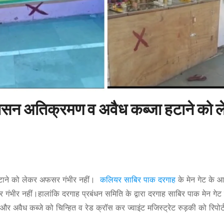
ासन अतिक्रमण व अवैध कब्जा हटाने को 
हटाने को लेकर अफसर गंभीर नहीं।
कलियर साबिर पाक दरगाह
के मेन गेट के 
गंभीर नहीं।हालांकि दरगाह प्रबंधन समिति के द्वारा दरगाह साबिर पाक मेन गेट
ैध कब्जे को चिन्हित व रेड क्रॉस कर ज्वाइंट मजिस्ट्रेट रुड़की को रिपोर्ट