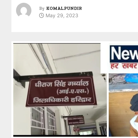
By
KOMAL.PUNDIR
May 29, 2023