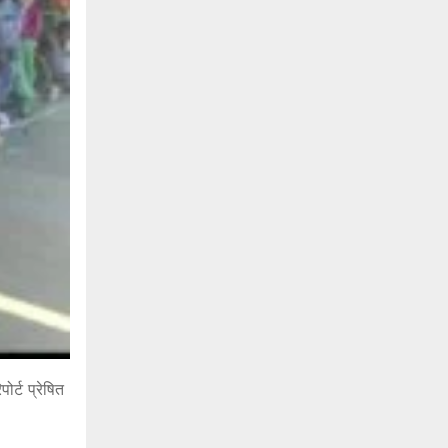
र्ट प्रेषित