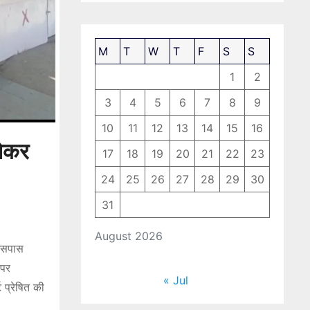
M
T
W
T
F
S
S
1
2
3
4
5
6
7
8
9
10
11
12
13
14
15
16
लेकर
17
18
19
20
21
22
23
24
25
26
27
28
29
30
31
August 2026
आसपास
 पर
« Jul
 प्रेषित की