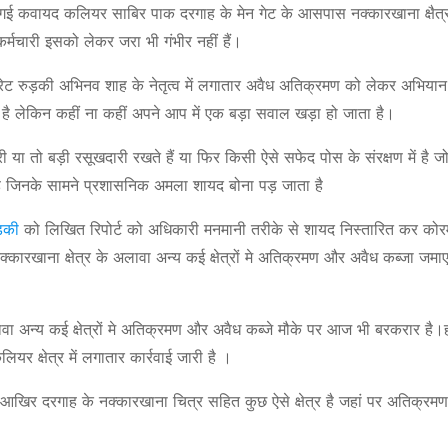
कवायद कलियर साबिर पाक दरगाह के मेन गेट के आसपास नक्कारखाना क्षैत्र म
मचारी इसको लेकर जरा भी गंभीर नहीं हैं।
्रेट रुड़की अभिनव शाह के नेतृत्व में लगातार अवैध अतिक्रमण को लेकर अभिया
ा है लेकिन कहीं ना कहीं अपने आप में एक बड़ा सवाल खड़ा हो जाता है।
 तो बड़ी रसूखदारी रखते हैं या फिर किसी ऐसे सफेद पोस के संरक्षण में है जो इ
है जिनके सामने प्रशासनिक अमला शायद बोना पड़ जाता है
ड़की
को लिखित रिपोर्ट को अधिकारी मनमानी तरीके से शायद निस्तारित कर कोरम
खाना क्षेत्र के अलावा अन्य कई क्षेत्रों मे अतिक्रमण और अवैध कब्जा जमाए ब
वा अन्य कई क्षेत्रों मे अतिक्रमण और अवैध कब्जे मौके पर आज भी बरकरार है।
 क्षेत्र में लगातार कार्रवाई जारी है ।
 आखिर दरगाह के नक्कारखाना चित्र सहित कुछ ऐसे क्षेत्र है जहां पर अतिक्रमण