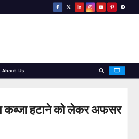
About-Us
ध कब्जा हटाने को लेकर अफसर