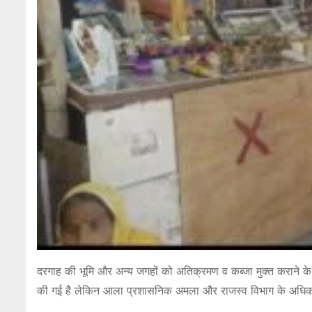
दरगाह की भूमि और अन्य जगहों को अतिक्रमण व कब्जा मुक्त कराने के ल
की गई है लेकिन आला प्रशासनिक अमला और राजस्व विभाग के अधिकार