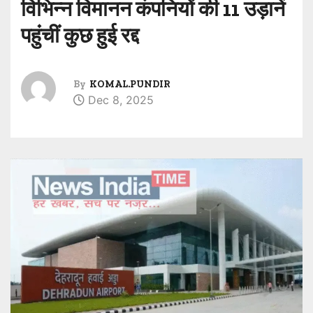
विभिन्न विमानन कंपनियों की 11 उड़ानें
पहुंचीं कुछ हुई रद्द
By
KOMAL.PUNDIR
Dec 8, 2025