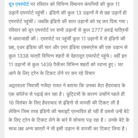
दून एयरपोर्ट
पर रविवार को विभिन्न विमानन कंपनियों की कुल 11
उड़ानें एयरपोर्ट पहुंचीं। इंडिगो की कुल 13 उड़ानों में से छह उड़ानें ही
एयरपोर्ट पहुंचीं। जबकि इंडिगो की सात उड़ानों को रद्द कर दिया गया।
रविवार को दून एयरपोर्ट पर सभी उड़ानों से कुल 2777 हवाई यात्रियों
ने आवाजाही की। एयरपोर्ट पर पहुंचीं कुल 11 उड़ानों में से इंडिगो की
छह, एअर इंडिया की चार और एयर इंडिया एक्सप्रेस की एक उड़ान से
कुल 1338 यात्री विभिन्न शहरों से देहरादून एयरपोर्ट पहुंचे। वहीं इन
11 उड़ानों से कुल 1439 पैसेंजर विभिन्न शहरों को रवाना हुए। घर
आने के लिए ट्रेन के टिकट लेने पर कर रहे विचार
अठूरवाला निवासी गजेंद्र रावत ने बताया कि उनका बेटा हैदराबाद के
एक कॉलेज से पढ़ाई कर रहा है। छुट्टियों के कारण उन्होंने पहले ही
16 दिसंबर के लिए हैदराबाद से इंडिगो से वापसी की टिकट ली है
लेकिन जिस तरह इंडिगो की फ्लाइटें प्रभावित हो रही हैं उससे उन्हें बेटे
के लिए ट्रेन के टिकट लेने के बारे में सोचना पड़ रहा है। उनके बेटे के
साथ छह अन्य छात्रों ने भी इसी उड़ान से वापसी का टिकट लिया है।