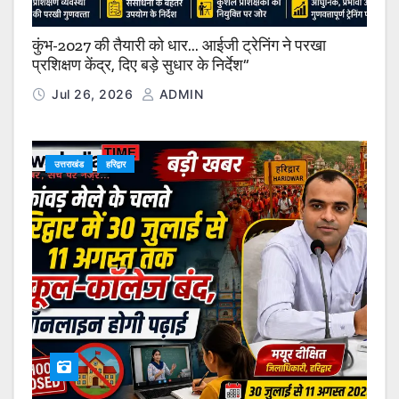
कुंभ-2027 की तैयारी को धार… आईजी ट्रेनिंग ने परखा
प्रशिक्षण केंद्र, दिए बड़े सुधार के निर्देश”
Jul 26, 2026
ADMIN
उत्तराखंड
हरिद्वार