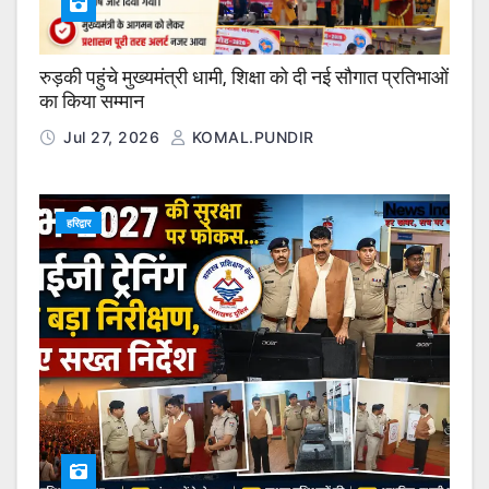
रुड़की पहुंचे मुख्यमंत्री धामी, शिक्षा को दी नई सौगात प्रतिभाओं
का किया सम्मान
Jul 27, 2026
KOMAL.PUNDIR
हरिद्वार