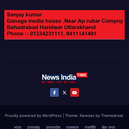
Proudly powered by WordPress
|
Theme: Newses by
Themeansar
.
भारत
उत्तराखंड
उत्तरप्रदेश
राजस्थान
राजनीति
खेल जगत