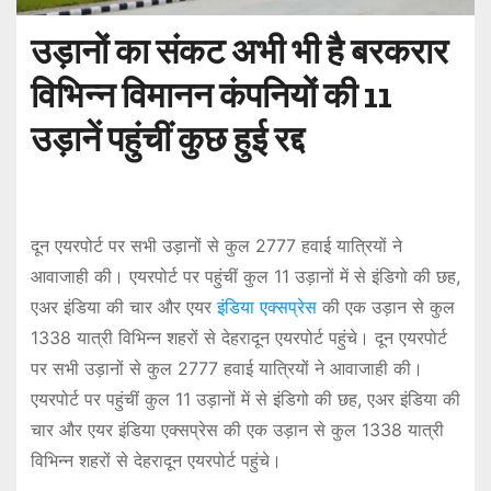
उड़ानों का संकट अभी भी है बरकरार
विभिन्न विमानन कंपनियों की 11
उड़ानें पहुंचीं कुछ हुई रद्द
दून एयरपोर्ट पर सभी उड़ानों से कुल 2777 हवाई यात्रियों ने
आवाजाही की। एयरपोर्ट पर पहुंचीं कुल 11 उड़ानों में से इंडिगो की छह,
एअर इंडिया की चार और एयर
इंडिया एक्सप्रेस
की एक उड़ान से कुल
1338 यात्री विभिन्न शहरों से देहरादून एयरपोर्ट पहुंचे। दून एयरपोर्ट
पर सभी उड़ानों से कुल 2777 हवाई यात्रियों ने आवाजाही की।
एयरपोर्ट पर पहुंचीं कुल 11 उड़ानों में से इंडिगो की छह, एअर इंडिया की
चार और एयर इंडिया एक्सप्रेस की एक उड़ान से कुल 1338 यात्री
विभिन्न शहरों से देहरादून एयरपोर्ट पहुंचे।