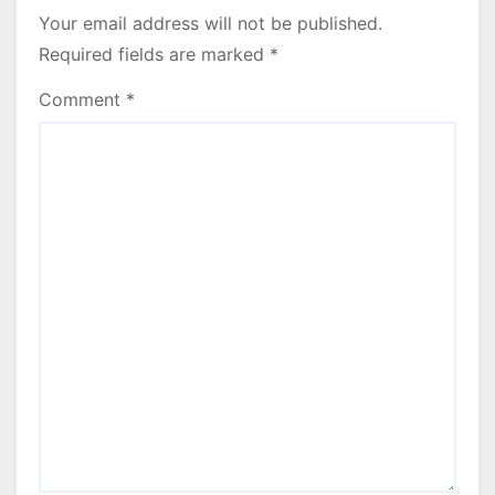
Your email address will not be published.
Required fields are marked
*
Comment
*