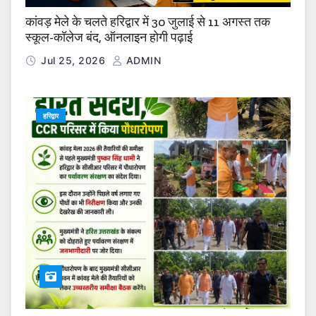
कांवड़ मेले के चलते हरिद्वार में 30 जुलाई से 11 अगस्त तक
स्कूल-कॉलेज बंद, ऑनलाइन होगी पढ़ाई
Jul 25, 2026
ADMIN
हरिद्वार