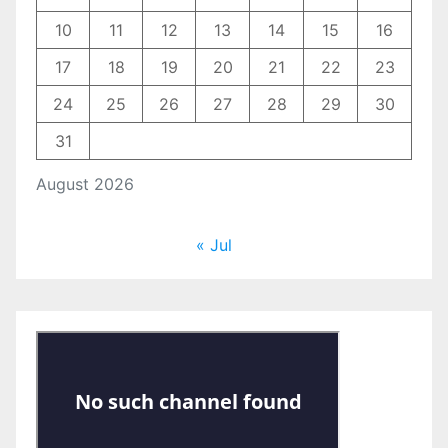
10
11
12
13
14
15
16
17
18
19
20
21
22
23
24
25
26
27
28
29
30
31
August 2026
« Jul