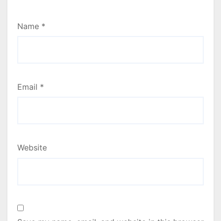
Name
*
Email
*
Website