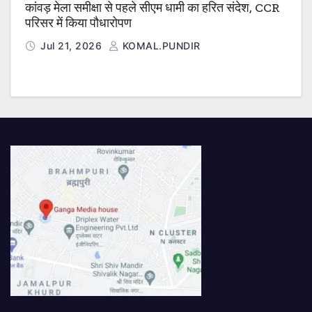
कांवड़ मेला समीक्षा से पहले सीएम धामी का हरित संदेश, CCR
परिसर में किया पौधारोपण
Jul 21, 2026
KOMAL.PUNDIR