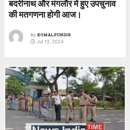
बदरीनाथ और मंगलौर में हुए उपचुनाव
की मतगणना होगी आज।
By
KOMAL.PUNDIR
Jul 13, 2024