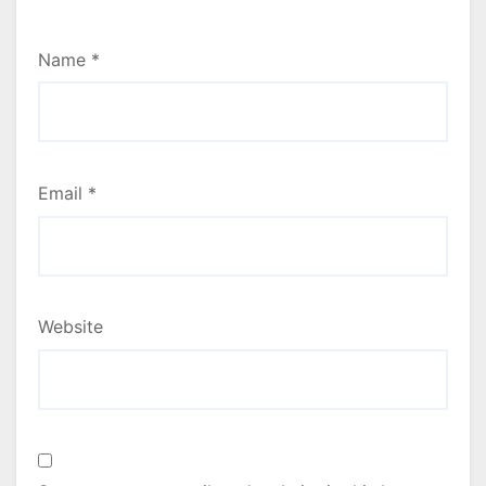
Name
*
Email
*
Website