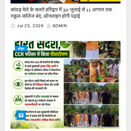
कांवड़ मेले के चलते हरिद्वार में 30 जुलाई से 11 अगस्त तक
स्कूल-कॉलेज बंद, ऑनलाइन होगी पढ़ाई
Jul 25, 2026
ADMIN
हरिद्वार