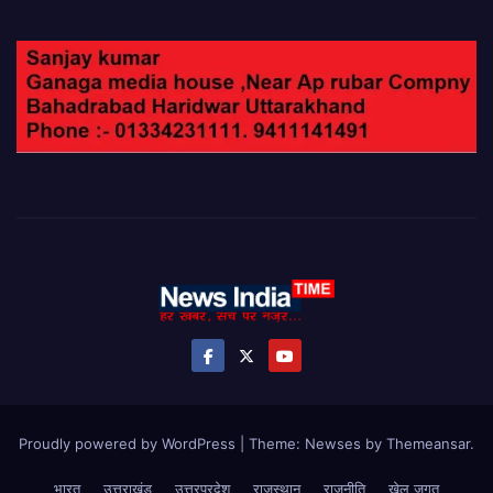
Proudly powered by WordPress
|
Theme: Newses by
Themeansar
.
भारत
उत्तराखंड
उत्तरप्रदेश
राजस्थान
राजनीति
खेल जगत