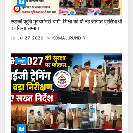
रुड़की पहुंचे मुख्यमंत्री धामी, शिक्षा को दी नई सौगात प्रतिभाओं
का किया सम्मान
Jul 27, 2026
KOMAL.PUNDIR
हरिद्वार