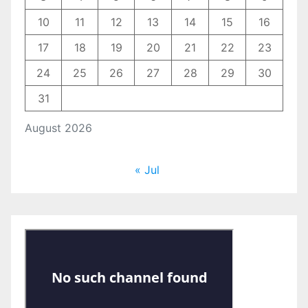
10
11
12
13
14
15
16
17
18
19
20
21
22
23
24
25
26
27
28
29
30
31
August 2026
« Jul