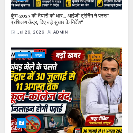
कुंभ-2027 की तैयारी को धार… आईजी ट्रेनिंग ने परखा
प्रशिक्षण केंद्र, दिए बड़े सुधार के निर्देश”
Jul 26, 2026
ADMIN
उत्तराखंड
हरिद्वार