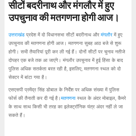
सीटों बदरीनाथ और मंगलौर में हुए
उपचुनाव की मतगणना होगी आज।
उत्तराखंड
प्रदेश में दो विधानसभा सीटों बदरीनाथ और
मंगलौर
में हुए
उपचुनाव की मतगणना होगी आज। मतगणना सुबह आठ बजे से शुरू
होगी। सभी तैयारियां पूरी कर ली गई हैं। दोनों सीटों पर चुनाव नतीजे
दोपहर एक बजे तक आ जाएंगे। मंगलौर उपचुनाव में हुई हिंसा के बाद
पुलिस अधिक सतर्कता बरत रही है, इसलिए, मतगणना स्थल को दो
सेक्टर में बांटा गया है।
एसएसपी प्रमेंद्र सिंह डोबाल के निर्देश पर अधिक संख्या में पुलिस
फोर्स की तैनाती कर दी गई है।
मतगणना
स्थल के अंदर मोबाइल, कैमरे
के साथ साथ किसी भी तरह का इलेक्ट्रॉनिक यंत्र अंदर नहीं ले जा
सकते हैं।