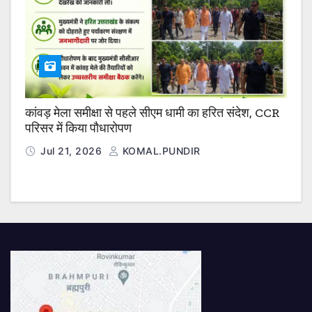
कांवड़ मेला समीक्षा से पहले सीएम धामी का हरित संदेश, CCR
परिसर में किया पौधारोपण
Jul 21, 2026
KOMAL.PUNDIR