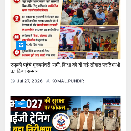
रुड़की पहुंचे मुख्यमंत्री धामी, शिक्षा को दी नई सौगात प्रतिभाओं
का किया सम्मान
Jul 27, 2026
KOMAL.PUNDIR
हरिद्वार