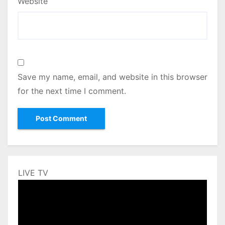
Website
Save my name, email, and website in this browser
for the next time I comment.
LIVE TV