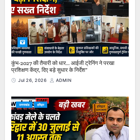
कुंभ-2027 की तैयारी को धार… आईजी ट्रेनिंग ने परखा
प्रशिक्षण केंद्र, दिए बड़े सुधार के निर्देश”
Jul 26, 2026
ADMIN
उत्तराखंड
हरिद्वार