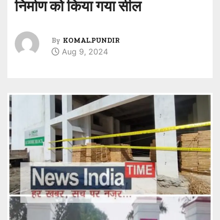
निर्माण को किया गया सील
By
KOMAL.PUNDIR
Aug 9, 2024