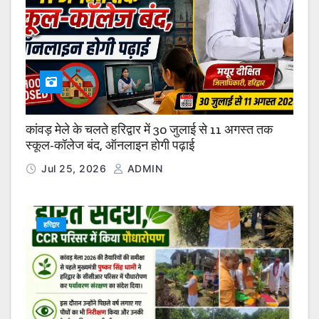
कांवड़ मेले के चलते हरिद्वार में 30 जुलाई से 11 अगस्त तक
स्कूल-कॉलेज बंद, ऑनलाइन होगी पढ़ाई
Jul 25, 2026
ADMIN
हरिद्वार