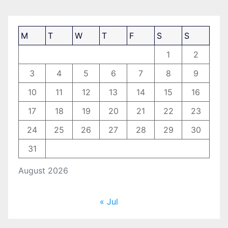
M
T
W
T
F
S
S
1
2
3
4
5
6
7
8
9
10
11
12
13
14
15
16
17
18
19
20
21
22
23
24
25
26
27
28
29
30
31
August 2026
« Jul