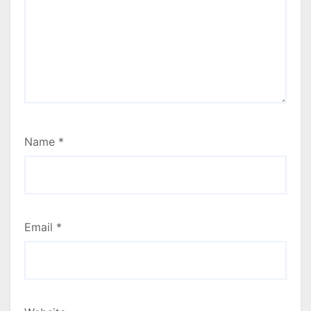
Name
*
Email
*