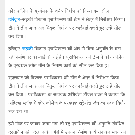
कोर कॉलेज के प्रबंधक के अवैध निर्माण को किया गया सील
हरिद्वार
-रुड़की विकास प्राधिकरण की टीम ने क्षेत्र में निरीक्षण किया।
टीम ने तीन जगह अनाधिकृत निर्माण पर कार्रवाई करते हुए उन्हें सील
कर दिया।
हरिद्वार-
रुड़की
विकास प्राधिकरण की ओर से बिना अनुमति के चल
रहे निर्माण पर कार्रवाई की गई है। प्राधिकरण की टीम ने कोर कॉलेज
के प्रबंधक समेत तीन के निर्माण कार्य को सील कर दिया है।
शुक्रवार को विकास प्राधिकरण की टीम ने क्षेत्र में निरीक्षण किया।
टीम ने तीन जगह अनाधिकृत निर्माण पर कार्रवाई करते हुए उन्हें सील
कर दिया। प्राधिकरण के सहायक अभियंता डीएस रावत ने बताया कि
अहिल्या ब्लॉक में कोर कॉलेज के प्रबंधक श्रेयांस जैन का भवन निर्माण
चल रहा था।
इसे मौके पर जाकर जांचा गया तो वह प्राधिकरण की अनुमति संबंधित
दस्तावेज नहीं दिखा सके। ऐसे में उनका निर्माण कार्य रोककर भवन को