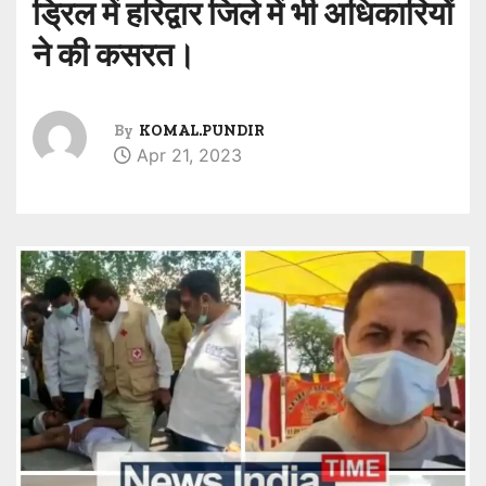
ड्रिल में हरिद्वार जिले में भी अधिकारियों
ने की कसरत।
By
KOMAL.PUNDIR
Apr 21, 2023