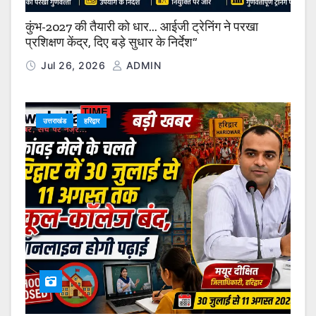
कुंभ-2027 की तैयारी को धार… आईजी ट्रेनिंग ने परखा
प्रशिक्षण केंद्र, दिए बड़े सुधार के निर्देश”
Jul 26, 2026
ADMIN
उत्तराखंड
हरिद्वार