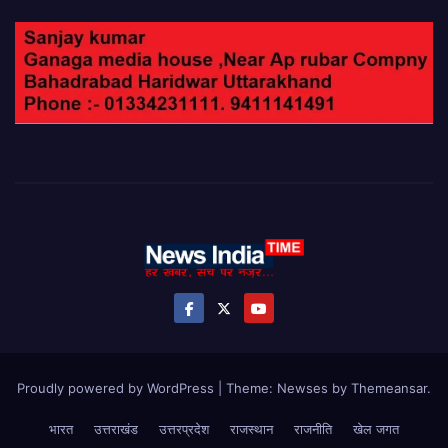
Proudly powered by WordPress
|
Theme: Newses by
Themeansar
.
भारत
उत्तराखंड
उत्तरप्रदेश
राजस्थान
राजनीति
खेल जगत