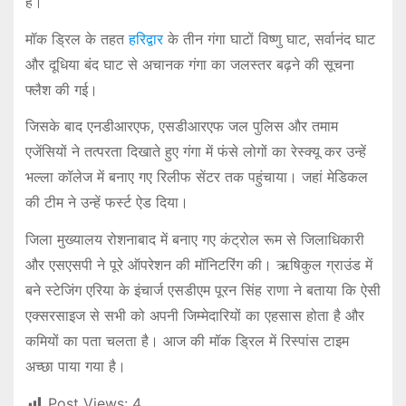
हैं।
मॉक ड्रिल के तहत
हरिद्वार
के तीन गंगा घाटों विष्णु घाट, सर्वानंद घाट
और दूधिया बंद घाट से अचानक गंगा का जलस्तर बढ़ने की सूचना
फ्लैश की गई।
जिसके बाद एनडीआरएफ, एसडीआरएफ जल पुलिस और तमाम
एजेंसियों ने तत्परता दिखाते हुए गंगा में फंसे लोगों का रेस्क्यू कर उन्हें
भल्ला कॉलेज में बनाए गए रिलीफ सेंटर तक पहुंचाया। जहां मेडिकल
की टीम ने उन्हें फर्स्ट ऐड दिया।
जिला मुख्यालय रोशनाबाद में बनाए गए कंट्रोल रूम से जिलाधिकारी
और एसएसपी ने पूरे ऑपरेशन की मॉनिटरिंग की। ऋषिकुल ग्राउंड में
बने स्टेजिंग एरिया के इंचार्ज एसडीएम पूरन सिंह राणा ने बताया कि ऐसी
एक्सरसाइज से सभी को अपनी जिम्मेदारियों का एहसास होता है और
कमियों का पता चलता है। आज की मॉक ड्रिल में रिस्पांस टाइम
अच्छा पाया गया है।
Post Views:
4