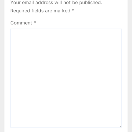
Your email address will not be published.
Required fields are marked
*
Comment
*