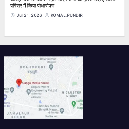
परिसर में किया पौधारोपण
Jul 21, 2026
KOMAL.PUNDIR