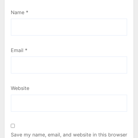
Name
*
Email
*
Website
Save my name, email, and website in this browser