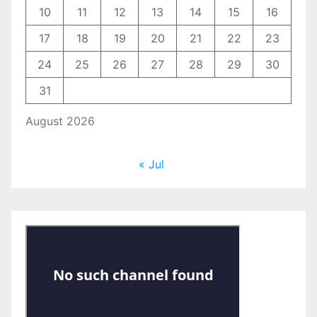
10
11
12
13
14
15
16
17
18
19
20
21
22
23
24
25
26
27
28
29
30
31
August 2026
« Jul