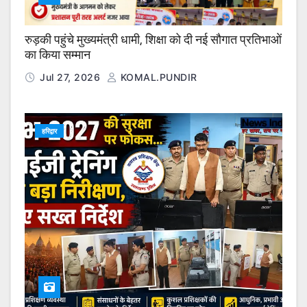
रुड़की पहुंचे मुख्यमंत्री धामी, शिक्षा को दी नई सौगात प्रतिभाओं
का किया सम्मान
Jul 27, 2026
KOMAL.PUNDIR
हरिद्वार