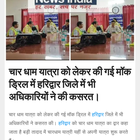
चार धाम यात्रा को लेकर की गई मॉक
ड्रिल में हरिद्वार जिले में भी
अधिकारियों ने की कसरत।
चार धाम यात्रा को लेकर की गई मॉक ड्रिल में
हरिद्वार
जिले में भी
अधिकारियों ने कसरत की।
हरिद्वार
को चार धाम यात्रा का द्वार कहा
जाता है बड़ी तादाद में चारधाम यात्री यहीं से अपनी यात्रा शुरू करते