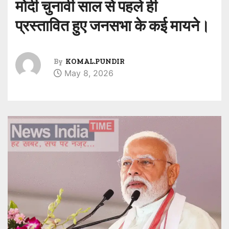
मोदी चुनावी साल से पहले ही
प्रस्तावित हुए जनसभा के कई मायने।
By
KOMAL.PUNDIR
May 8, 2026