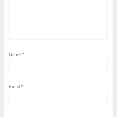
Name
*
Email
*