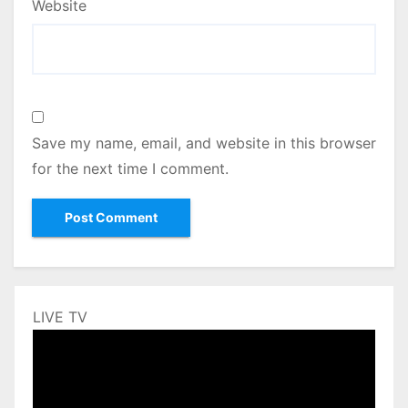
Website
Save my name, email, and website in this browser
for the next time I comment.
LIVE TV