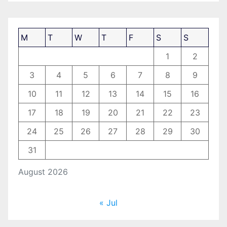
M
T
W
T
F
S
S
1
2
3
4
5
6
7
8
9
10
11
12
13
14
15
16
17
18
19
20
21
22
23
24
25
26
27
28
29
30
31
August 2026
« Jul