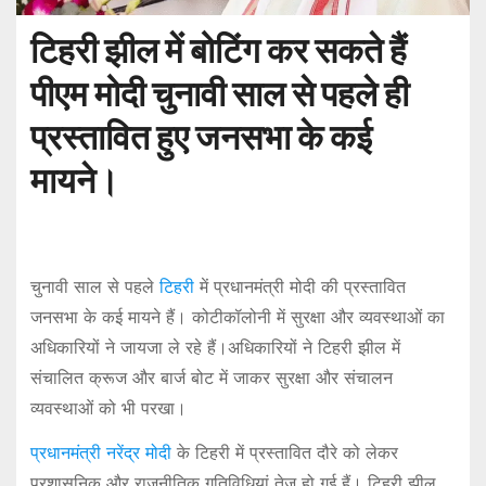
टिहरी झील में बोटिंग कर सकते हैं
पीएम मोदी चुनावी साल से पहले ही
प्रस्तावित हुए जनसभा के कई
मायने।
चुनावी साल से पहले
टिहरी
में प्रधानमंत्री मोदी की प्रस्तावित
जनसभा के कई मायने हैं। कोटीकॉलोनी में सुरक्षा और व्यवस्थाओं का
अधिकारियों ने जायजा ले रहे हैं।अधिकारियों ने टिहरी झील में
संचालित क्रूज और बार्ज बोट में जाकर सुरक्षा और संचालन
व्यवस्थाओं को भी परखा।
प्रधानमंत्री नरेंद्र मोदी
के टिहरी में प्रस्तावित दौरे को लेकर
प्रशासनिक और राजनीतिक गतिविधियां तेज हो गई हैं। टिहरी झील