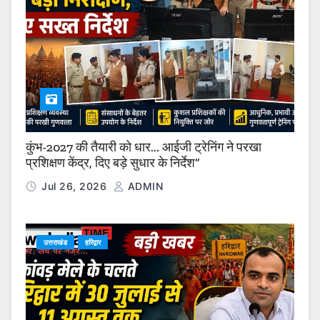
कुंभ-2027 की तैयारी को धार… आईजी ट्रेनिंग ने परखा
प्रशिक्षण केंद्र, दिए बड़े सुधार के निर्देश”
Jul 26, 2026
ADMIN
उत्तराखंड
हरिद्वार