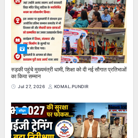
रुड़की पहुंचे मुख्यमंत्री धामी, शिक्षा को दी नई सौगात प्रतिभाओं
का किया सम्मान
Jul 27, 2026
KOMAL.PUNDIR
हरिद्वार