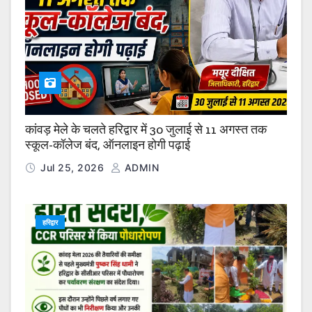
कांवड़ मेले के चलते हरिद्वार में 30 जुलाई से 11 अगस्त तक
स्कूल-कॉलेज बंद, ऑनलाइन होगी पढ़ाई
Jul 25, 2026
ADMIN
हरिद्वार