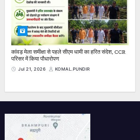
कांवड़ मेला समीक्षा से पहले सीएम धामी का हरित संदेश, CCR
परिसर में किया पौधारोपण
Jul 21, 2026
KOMAL.PUNDIR