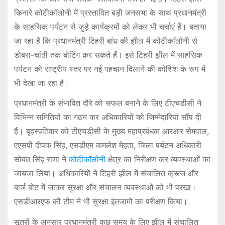
किनारे कोटीकॉलोनी में प्रस्तावित बड़ी जनसभा के साथ प्रधानमंत्री
के साहसिक पर्यटन से जुड़े कार्यक्रमों को लेकर भी चर्चाएं हैं। बताया
जा रहा है कि प्रधानमंत्री टिहरी बांध की झील में कोटीकॉलोनी से
डोबरा-चांठी तक बोटिंग कर सकते हैं। इसे टिहरी झील में साहसिक
पर्यटन को राष्ट्रीय स्तर पर नई पहचान दिलाने की कोशिश के रूप में
भी देखा जा रहा है।
प्रधानमंत्री के संभावित दौरे को सफल बनाने के लिए टीएचडीसी ने
विभिन्न समितियों का गठन कर अधिकारियों को जिम्मेदारियां सौंप दी
हैं। बृहस्पतिवार को टीएचडीसी के मुख्य महाप्रबंधक आरआर सेमवाल,
एएसपी दीपक सिंह, एसडीएम कमलेश मेहता, जिला पर्यटन अधिकारी
सोबत सिंह राणा ने
कोटीकॉलोनी
क्षेत्र का निरीक्षण कर व्यवस्थाओं का
जायजा लिया। अधिकारियों ने टिहरी झील में संचालित क्रूज और
बार्ज बोट में जाकर सुरक्षा और संचालन व्यवस्थाओं को भी परखा।
एसडीआरएफ की टीम ने भी सुरक्षा इंतजामों का परीक्षण किया।
सूत्रों के अनुसार प्रधानमंत्री कुछ समय के लिए झील में संचालित