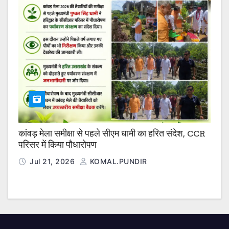
कांवड़ मेला समीक्षा से पहले सीएम धामी का हरित संदेश, CCR
परिसर में किया पौधारोपण
Jul 21, 2026
KOMAL.PUNDIR