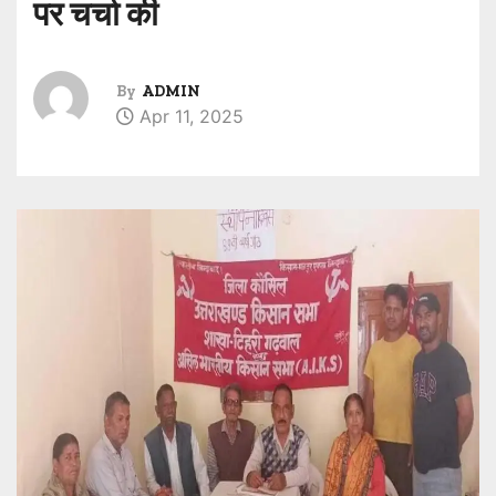
पर चर्चा की
By
ADMIN
Apr 11, 2025