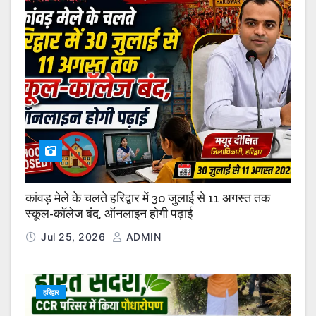
कांवड़ मेले के चलते हरिद्वार में 30 जुलाई से 11 अगस्त तक
स्कूल-कॉलेज बंद, ऑनलाइन होगी पढ़ाई
Jul 25, 2026
ADMIN
हरिद्वार