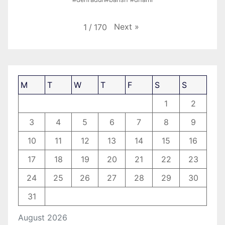
Next
»
1
/
170
M
T
W
T
F
S
S
1
2
3
4
5
6
7
8
9
10
11
12
13
14
15
16
17
18
19
20
21
22
23
24
25
26
27
28
29
30
31
August 2026