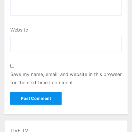
Website
Save my name, email, and website in this browser
for the next time I comment.
LIVE TV