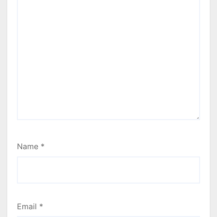
Name
*
Email
*