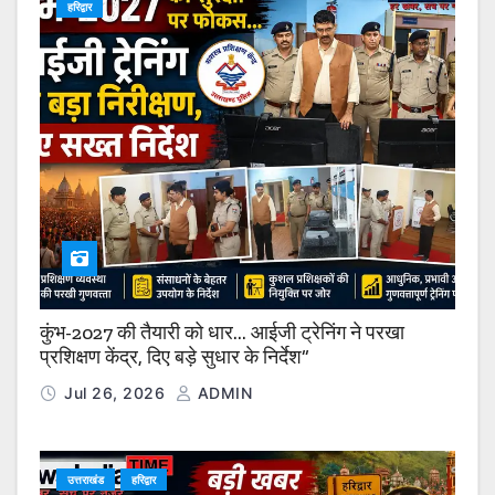
हरिद्वार
कुंभ-2027 की तैयारी को धार… आईजी ट्रेनिंग ने परखा
प्रशिक्षण केंद्र, दिए बड़े सुधार के निर्देश”
Jul 26, 2026
ADMIN
उत्तराखंड
हरिद्वार