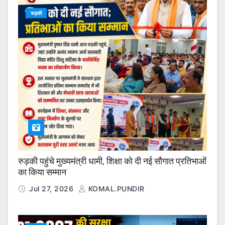
रूड़की
रुड़की पहुंचे मुख्यमंत्री धामी, शिक्षा को दी नई सौगात प्रतिभाओं
का किया सम्मान
Jul 27, 2026
KOMAL.PUNDIR