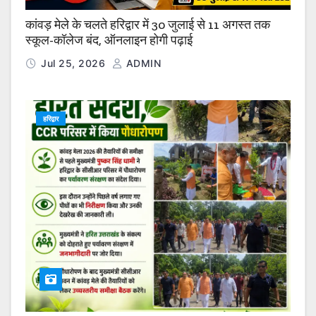
कांवड़ मेले के चलते हरिद्वार में 30 जुलाई से 11 अगस्त तक
स्कूल-कॉलेज बंद, ऑनलाइन होगी पढ़ाई
Jul 25, 2026
ADMIN
हरिद्वार