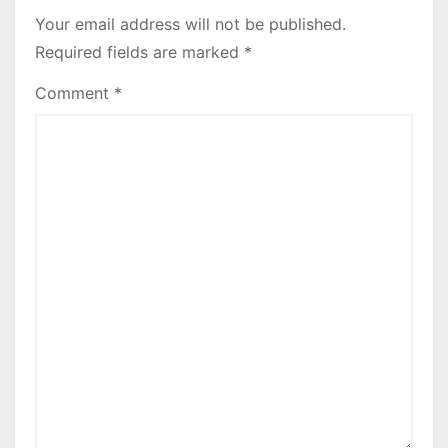
Your email address will not be published.
Required fields are marked
*
Comment
*