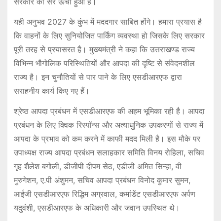
सरकार का सर ऊंचा हुआ है।
यही अनुभव 2027 के कुंभ में मददगार साबित होंगे। हमारा प्रयास है
कि वाहनों के लिए सुनियोजित पार्किंग व्यवस्था हो जिसके लिए सरकार
पूरी तरह से प्रयासरत है। मुख्यमंत्री ने कहा कि उत्तराखण्ड राज्य
विभिन्न भौगोलिक परिस्थितियों और आपदा की दृष्टि से संवेदनशील
राज्य है। इन चुनौतियों से पार पाने के लिए एसडीआरएफ द्वारा
सराहनीय कार्य किए गए हैं।
श्रेष्ठ आपदा प्रबंधन में एसडीआरएफ की अहम भूमिका रही है। आपदा
प्रबंधन के लिए क्विक रिस्पॉन्स और अत्याधुनिक उपकरणों से राज्य में
आपदा के प्रभाव को कम करने में काफी मदद मिली है। इस मौके पर
उपाध्यक्ष राज्य आपदा प्रबंधन सलाहकार समिति विनय रोहिला, सचिव
गृह शैलेश बगोली, डीजीपी दीपम सेठ, एडीजी अमित सिन्हा, वी
मुरुगेशन, ए.पी अंशुमन, सचिव आपदा प्रबंधन विनोद कुमार सुमन,
आईजी एसडीआरएफ रिद्धिम अग्रवाल, कमांडेंट एसडीआरएफ अर्पण
यदुवंशी, एसडीआरएफ के अधिकारी और जवान उपस्थित थे।