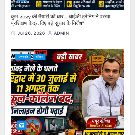
कुंभ-2027 की तैयारी को धार… आईजी ट्रेनिंग ने परखा
प्रशिक्षण केंद्र, दिए बड़े सुधार के निर्देश”
Jul 26, 2026
ADMIN
उत्तराखंड
हरिद्वार