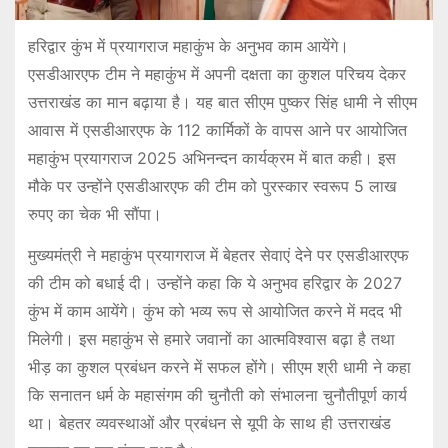
हरिद्वार कुंभ में प्रयागराज महाकुंभ के अनुभव काम आयेंगे।
एसडीआरएफ टीम ने महाकुंभ में अपनी दक्षता का कुशल परिचय देकर
उत्तराखंड का मान बढ़ाया है। यह बात सीएम पुष्कर सिंह धामी ने सीएम
आवास में एसडीआरएफ के 112 कार्मिकों के वापस आने पर आयोजित
महाकुंभ प्रयागराज 2025 अभिनन्दन कार्यक्रम में बात कही। इस
मौके पर उन्होंने एसडीआरएफ की टीम को पुरस्कार स्वरूप 5 लाख
रुपए का चेक भी सौंपा।
मुख्यमंत्री ने महाकुंभ प्रयागराज में बेहतर सेवाएं देने पर एसडीआरएफ
की टीम को बधाई दी। उन्होंने कहा कि ये अनुभव हरिद्वार के 2027
कुंभ में काम आयेंगे। कुंभ को भव्य रूप से आयोजित करने में मदद भी
मिलेगी। इस महाकुंभ से हमारे जवानों का आत्मविश्वास बढ़ा है तथा
भीड़ का कुशल प्रबंधन करने में सफल होंगे। सीएम श्री धामी ने कहा
कि सनातन धर्म के महासंगम की चुनौती को संभालना चुनौतीपूर्ण कार्य
था। बेहतर व्यवस्थाओं और प्रबंधन से यूपी के साथ ही उत्तराखंड