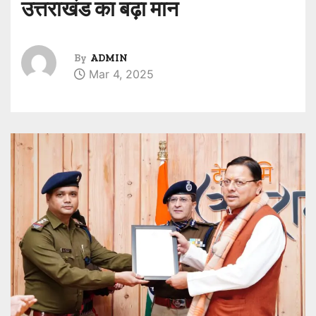
उत्तराखंड का बढ़ा मान
By
ADMIN
Mar 4, 2025