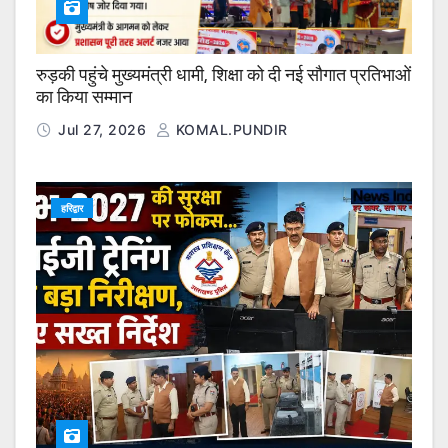
रुड़की पहुंचे मुख्यमंत्री धामी, शिक्षा को दी नई सौगात प्रतिभाओं
का किया सम्मान
Jul 27, 2026
KOMAL.PUNDIR
हरिद्वार