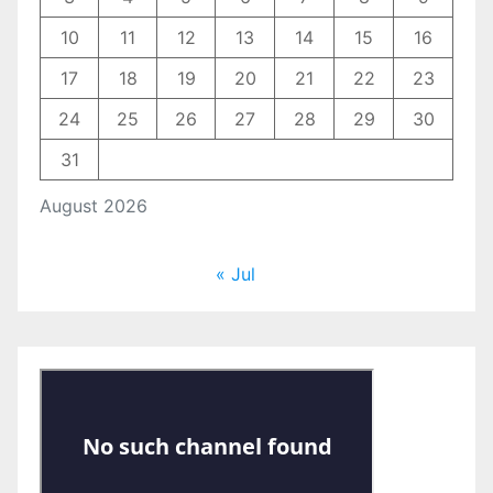
10
11
12
13
14
15
16
17
18
19
20
21
22
23
24
25
26
27
28
29
30
31
August 2026
« Jul