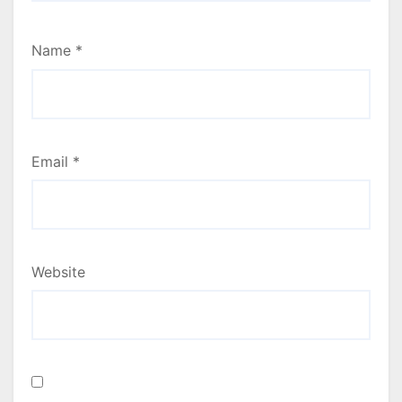
Name
*
Email
*
Website