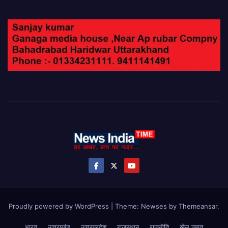
Proudly powered by WordPress
|
Theme: Newses by
Themeansar
.
भारत
उत्तराखंड
उत्तरप्रदेश
राजस्थान
राजनीति
खेल जगत