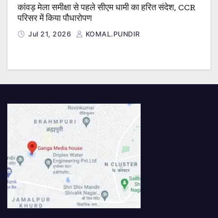
कांवड़ मेला समीक्षा से पहले सीएम धामी का हरित संदेश, CCR
परिसर में किया पौधारोपण
Jul 21, 2026
KOMAL.PUNDIR