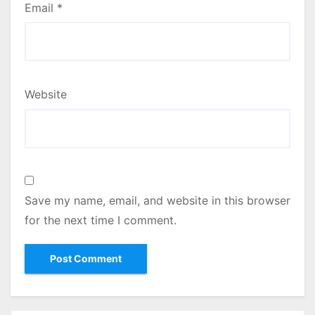
Email
*
Website
Save my name, email, and website in this browser
for the next time I comment.