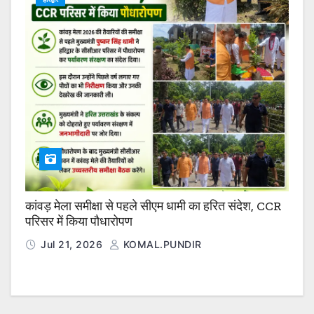
कांवड़ मेला समीक्षा से पहले सीएम धामी का हरित संदेश, CCR
परिसर में किया पौधारोपण
Jul 21, 2026
KOMAL.PUNDIR