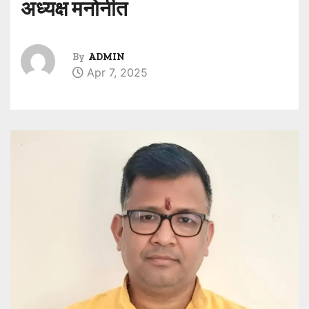
अध्यक्ष मनोनीत
By
ADMIN
Apr 7, 2025