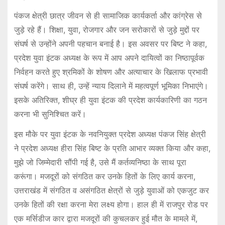
पंकज क्षेत्री छात्र जीवन से ही सामाजिक कार्यकर्ता और कांग्रेस से
जुड़े रहे हैं। शिक्षा, युवा, रोजगार और जन सरोकारों से जुड़े मुद्दों पर
संघर्ष से उन्होंने अपनी पहचान बनाई है। इस अवसर पर बिष्ट ने कहा,
प्रदेश युवा इंटक अध्यक्ष के रूप में आप अपने दायित्वों का निष्ठापूर्वक
निर्वहन करते हुए श्रमिकों के शोषण और अत्याचार के खिलाफ प्रभावी
संघर्ष करेंगे। साथ ही, उन्हें न्याय दिलाने में महत्वपूर्ण भूमिका निभाएंगे।
इसके अतिरिक्त, शीघ्र ही युवा इंटक की प्रदेश कार्यकारिणी का गठन
करना भी सुनिश्चित करें।
इस मौके पर युवा इंटक के नवनियुक्त प्रदेश अध्यक्ष पंकज सिंह क्षेत्री
ने प्रदेश अध्यक्ष हीरा सिंह बिष्ट के प्रति आभार व्यक्त किया और कहा,
मुझे जो जिम्मेदारी सौंपी गई है, उसे मैं कर्तव्यनिष्ठा के साथ पूरा
करूंगा। मजदूरों को संगठित कर उनके हितों के लिए कार्य करना,
उत्तराखंड में संगठित व असंगठित क्षेत्रों से जुड़े युवाओं को एकजुट कर
उनके हितों की रक्षा करना मेरा लक्ष्य होगा। हाल ही में राजपुर रोड पर
एक मर्सिडीज कार द्वारा मजदूरों की कुचलकर हुई मौत के मामले में,