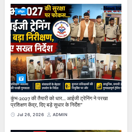
हरिद्वार
कुंभ-2027 की तैयारी को धार… आईजी ट्रेनिंग ने परखा
प्रशिक्षण केंद्र, दिए बड़े सुधार के निर्देश”
Jul 26, 2026
ADMIN