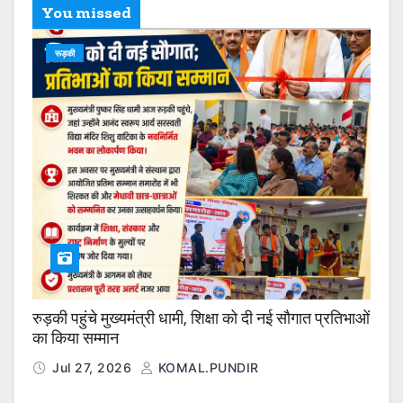
You missed
रूड़की
रुड़की पहुंचे मुख्यमंत्री धामी, शिक्षा को दी नई सौगात प्रतिभाओं
का किया सम्मान
Jul 27, 2026
KOMAL.PUNDIR