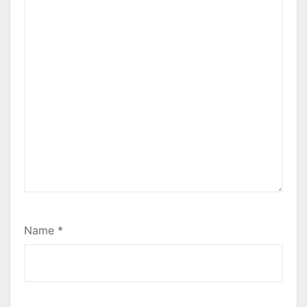
Name
*