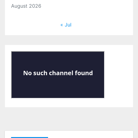
August 2026
« Jul