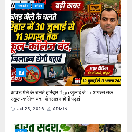
उत्तराखंड
हरिद्वार
कांवड़ मेले के चलते हरिद्वार में 30 जुलाई से 11 अगस्त तक
स्कूल-कॉलेज बंद, ऑनलाइन होगी पढ़ाई
Jul 25, 2026
ADMIN
हरिद्वार