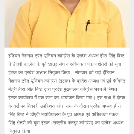
इंडियन नेशनल ट्रेड यूनियन कांग्रेस के प्रदेश अध्यक्ष हीरा सिंह बिष्ट
ने डीएवी कालेज के पूर्व छात्र संघ व अधिवक्ता पंकज क्षेत्री को युवा
इंटक का प्रदेश अध्यक्ष नियुक्त किया। सोमवार को यहां इंडियन
नेशनल ट्रेड यूनियन कांग्रेस (इंटक) के प्रदेश अध्यक्ष एवं पूर्व कैबिनेट
मंत्री हीरा सिंह बिष्ट द्वारा प्रदेश मुख्यालय कांग्रेस भवन में स्थित
इंटक कार्यालय में एक सभा का आयोजन किया गया। इस सभा में इंटक
के कई पदाधिकारी उपस्थित रहे। सभा के दौरान प्रदेश अध्यक्ष हीरा
सिंह बिष्ट ने डीएवी महाविघालय के पूर्व अध्यक्ष एवं अधिवक्ता पंकज
सिंह क्षेत्री को युवा इंटक (राष्ट्रीय मजदूर कांग्रेस) का प्रदेश अध्यक्ष
नियुक्त किया।