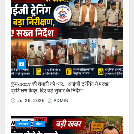
कुंभ-2027 की तैयारी को धार… आईजी ट्रेनिंग ने परखा
प्रशिक्षण केंद्र, दिए बड़े सुधार के निर्देश”
Jul 26, 2026
ADMIN
उत्तराखंड
हरिद्वार