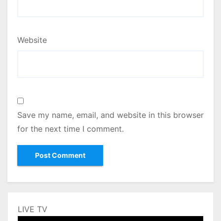
Website
Save my name, email, and website in this browser
for the next time I comment.
LIVE TV