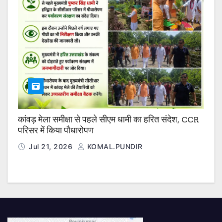
कांवड़ मेला समीक्षा से पहले सीएम धामी का हरित संदेश, CCR
परिसर में किया पौधारोपण
Jul 21, 2026
KOMAL.PUNDIR