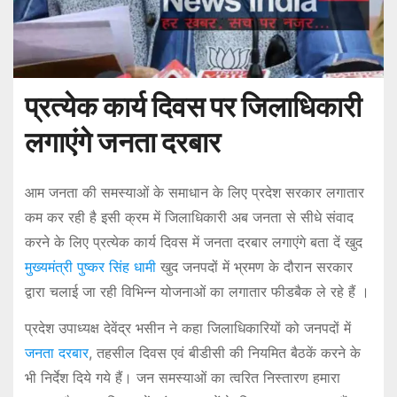
प्रत्येक कार्य दिवस पर जिलाधिकारी
लगाएंगे जनता दरबार
आम जनता की समस्याओं के समाधान के लिए प्रदेश सरकार लगातार
कम कर रही है इसी क्रम में जिलाधिकारी अब जनता से सीधे संवाद
करने के लिए प्रत्येक कार्य दिवस में जनता दरबार लगाएंगे बता दें खुद
मुख्यमंत्री पुष्कर सिंह धामी
खुद जनपदों में भ्रमण के दौरान सरकार
द्वारा चलाई जा रही विभिन्न योजनाओं का लगातार फीडबैक ले रहे हैं ।
प्रदेश उपाध्यक्ष देवेंद्र भसीन ने कहा जिलाधिकारियों को जनपदों में
जनता दरबार
, तहसील दिवस एवं बीडीसी की नियमित बैठकें करने के
भी निर्देश दिये गये हैं। जन समस्याओं का त्वरित निस्तारण हमारा