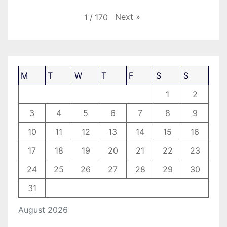
Next
»
1
/
170
M
T
W
T
F
S
S
1
2
3
4
5
6
7
8
9
10
11
12
13
14
15
16
17
18
19
20
21
22
23
24
25
26
27
28
29
30
31
August 2026