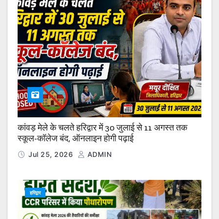
कांवड़ मेले के चलते हरिद्वार में 30 जुलाई से 11 अगस्त तक
स्कूल-कॉलेज बंद, ऑनलाइन होगी पढ़ाई
Jul 25, 2026
ADMIN
हरिद्वार