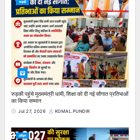
रूड़की
रुड़की पहुंचे मुख्यमंत्री धामी, शिक्षा को दी नई सौगात प्रतिभाओं
का किया सम्मान
Jul 27, 2026
KOMAL.PUNDIR
हरिद्वार