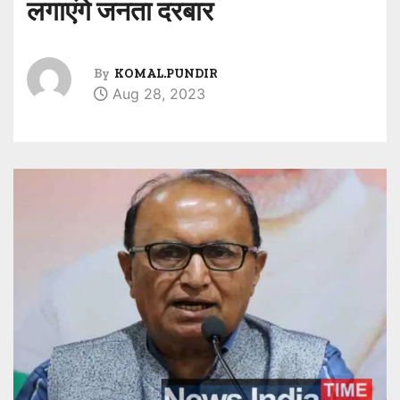
लगाएंगे जनता दरबार
By
KOMAL.PUNDIR
Aug 28, 2023