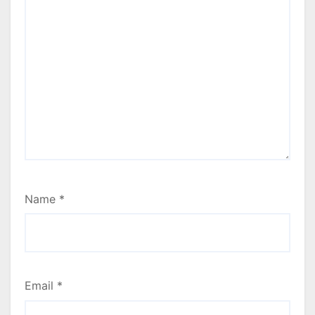
Name
*
Email
*