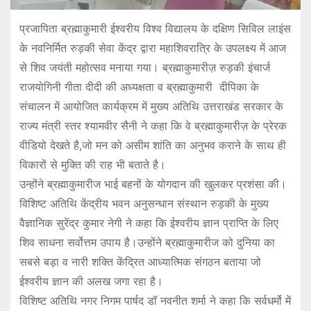
प्रजापिता ब्रह्माकुमारी ईश्वरीय विश्व विद्यालय के दक्षिण सिविल लाइंस
के नवनिर्मित रुड़की सेवा केंद्र द्वारा महाशिवरात्रि के उपलक्ष्य में आज
से शिव जयंती महोत्सव मनाया गया। ब्रह्माकुमारीज़ रुड़की इंचार्ज
राजयोगिनी गीता दीदी की अध्यक्षता व ब्रह्माकुमारी दीपिका के
संचालन में आयोजित कार्यक्रम में मुख्य अतिथि उत्तराखंड सरकार के
राज्य मंत्री स्तर श्यामवीर सैनी ने कहा कि वे ब्रह्माकुमारीज़ के प्रेरक
वीडियो देखते है,जो मन को असीम शांति का अनुभव कराने के साथ ही
विकारों से मुक्ति की राह भी बताते है।
उन्होंने ब्रह्माकुमारीज भाई बहनों के योगदान की खुलकर प्रशंसा की।
विशिष्ट अतिथि केंद्रीय भवन अनुसन्धान संस्थान रुड़की के मुख्य
वैज्ञानिक सुरेंद्र कुमार नेगी ने कहा कि ईश्वरीय ज्ञान प्राप्ति के लिए
शिव साधना सर्वोत्तम उपाय है।उन्होंने ब्रह्माकुमारीज को दुनिया का
सबसे बड़ा व नारी शक्ति केंद्रित आध्यात्मिक संगठन बताया जो
ईश्वरीय ज्ञान की अलख जगा रहा है।
विशिष्ट अतिथि नगर निगम पार्षद डॉ नवनीत शर्मा ने कहा कि सर्वधर्मो में