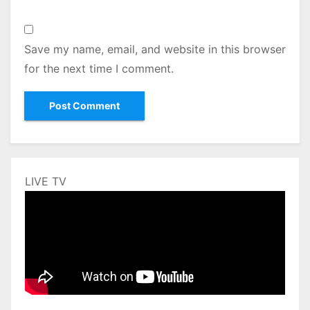
Save my name, email, and website in this browser
for the next time I comment.
LIVE TV