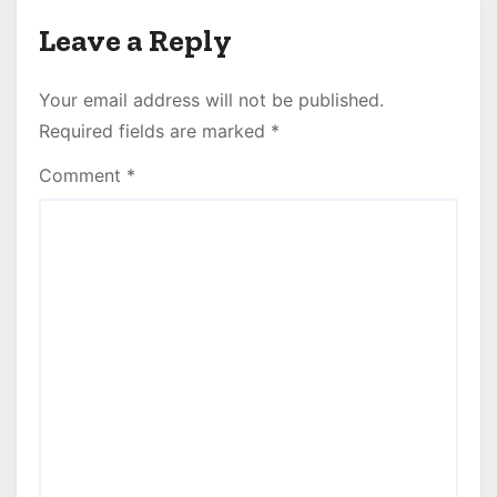
Leave a Reply
Your email address will not be published.
Required fields are marked
*
Comment
*