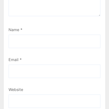
Name
*
Email
*
Website