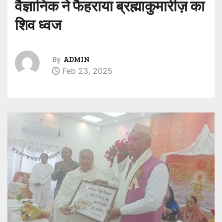
वैज्ञानिक ने फैहराया ब्रह्माकुमारीज़ का
शिव ध्वज
By
ADMIN
Feb 23, 2025