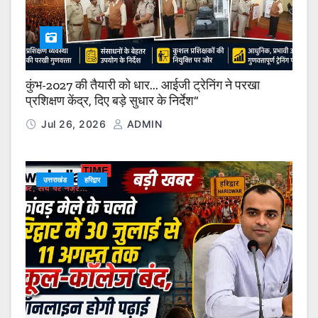
कुंभ-2027 की तैयारी को धार… आईजी ट्रेनिंग ने परखा
प्रशिक्षण केंद्र, दिए बड़े सुधार के निर्देश”
Jul 26, 2026
ADMIN
उत्तराखंड
हरिद्वार