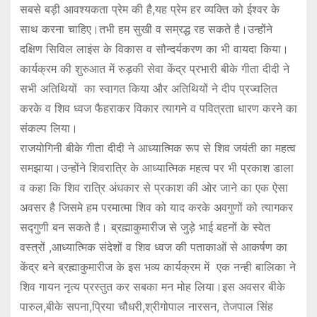
सबसे बड़ी आवश्यकता प्रेम की है,यह प्रेम हर व्यक्ति को ईश्वर के
साथ करना चाहिए।तभी हम सुखी व सम्रद्ध रह सकते है।उन्होंने
दक्षिण सिविल लाइंस के विकास व सौन्दर्यकरण का भी वायदा किया।
कार्यक्रम की शुरुआत में रुड़की सेवा केंद्र प्रभारी बीके गीता दीदी ने
सभी अतिथियों का स्वागत किया और अतिथियों ने दीप प्रज्वलित
करके व शिव ध्वज फैहराकर विकार त्यागने व पवित्रता धारण करने का
संकल्प लिया।
राजयोगिनी बीके गीता दीदी ने आध्यात्मिक रूप से शिव जयंती का महत्व
समझाया।उन्होंने शिवरात्रि के आध्यात्मिक महत्व पर भी प्रकाश डाला
व कहा कि शिव रात्रि अंधकार से प्रकाश की ओर जाने का एक ऐसा
अवसर है जिसमे हम परमात्मा शिव को याद करके अवगुणों को त्यागकर
सद्गुणी बन सकते है। ब्रह्माकुमारीज से जुड़े भाई बहनों के स्वेत
वस्त्रों ,आध्यात्मिक संदेशों व शिव ध्वज की पताकाओं से आकर्षण का
केंद्र बने ब्रह्माकुमारीज के इस भव्य कार्यक्रम में एक नन्ही बालिका ने
शिव गायन नृत्य प्रस्तुत कर सबका मन मोह लिया।इस अवसर बीके
पारुल,बीके सपना,प्रिया चौधरी,श्रीगोपाल नारसन, तेजपाल सिंह