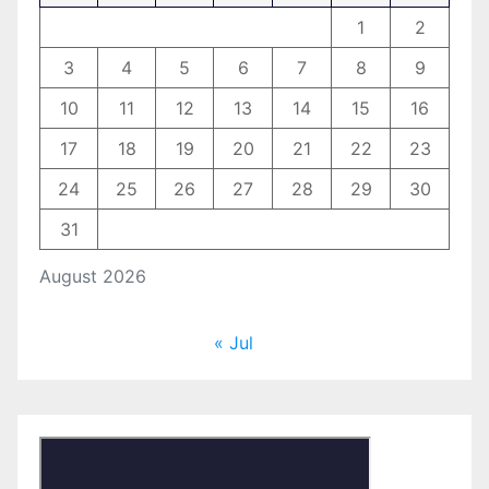
1
2
3
4
5
6
7
8
9
10
11
12
13
14
15
16
17
18
19
20
21
22
23
24
25
26
27
28
29
30
31
August 2026
« Jul