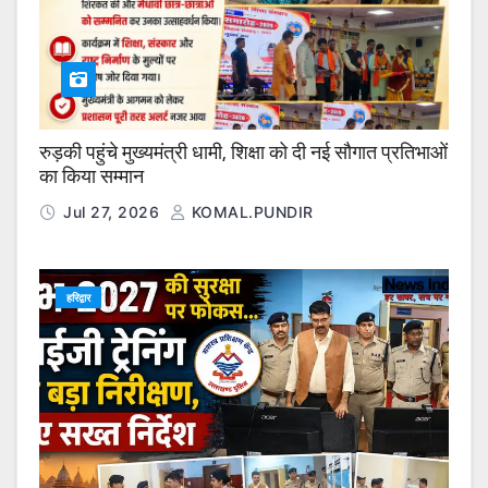
रुड़की पहुंचे मुख्यमंत्री धामी, शिक्षा को दी नई सौगात प्रतिभाओं
का किया सम्मान
Jul 27, 2026
KOMAL.PUNDIR
हरिद्वार