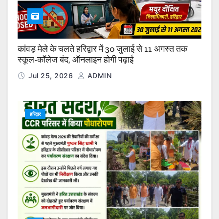
कांवड़ मेले के चलते हरिद्वार में 30 जुलाई से 11 अगस्त तक
स्कूल-कॉलेज बंद, ऑनलाइन होगी पढ़ाई
Jul 25, 2026
ADMIN
हरिद्वार