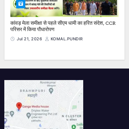
कांवड़ मेला समीक्षा से पहले सीएम धामी का हरित संदेश, CCR
परिसर में किया पौधारोपण
Jul 21, 2026
KOMAL.PUNDIR