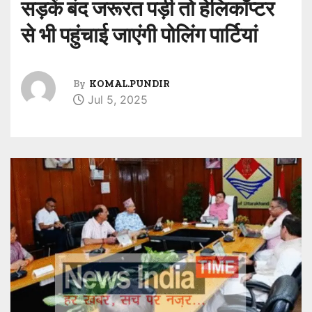
सड़कें बंद जरूरत पड़ी तो हेलिकॉप्टर
से भी पहुंचाई जाएंगी पोलिंग पार्टियां
By
KOMAL.PUNDIR
Jul 5, 2025