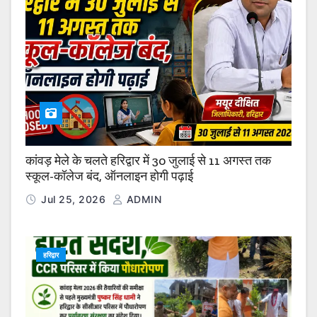
कांवड़ मेले के चलते हरिद्वार में 30 जुलाई से 11 अगस्त तक
स्कूल-कॉलेज बंद, ऑनलाइन होगी पढ़ाई
Jul 25, 2026
ADMIN
हरिद्वार