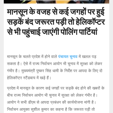
मानसून के वजह से कई जगहों पर हुई
सड़कें बंद जरूरत पड़ी तो हेलिकॉप्टर
से भी पहुंचाई जाएंगी पोलिंग पार्टियां
मानसून के चलते प्रदेश में होने वाले
पंचायत चुनाव
में खलल पड़
सकता है। ऐसे में राज्य निर्वाचन आयोग भी चुनाव में सुरक्षा को लेकर
गंभीर है। मुख्यमंत्री पुष्कर सिंह धामी के निर्देश पर आपदा के लिए दो
हेलिकॉप्टर स्टैंडबाय में खड़े हैं।
प्रदेश में मानसून के कारण कई जगहों पर सड़कें बंद होने की खबरों के
बीच राज्य निर्वाचन आयोग भी चुनाव में सुरक्षा को लेकर गंभीर है।
आयोग ने सभी डीएम से आपदा प्रबंधन की कार्ययोजना मांगी है।
निर्वाचन आयुक्त सुशील कुमार का कहना है कि जरूरत पड़ी तो