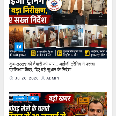
कुंभ-2027 की तैयारी को धार… आईजी ट्रेनिंग ने परखा
प्रशिक्षण केंद्र, दिए बड़े सुधार के निर्देश”
Jul 26, 2026
ADMIN
उत्तराखंड
हरिद्वार