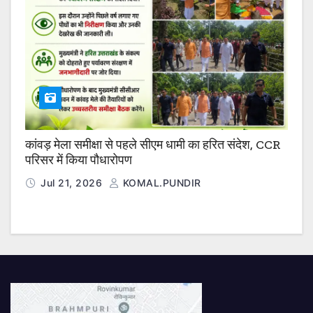
कांवड़ मेला समीक्षा से पहले सीएम धामी का हरित संदेश, CCR
परिसर में किया पौधारोपण
Jul 21, 2026
KOMAL.PUNDIR