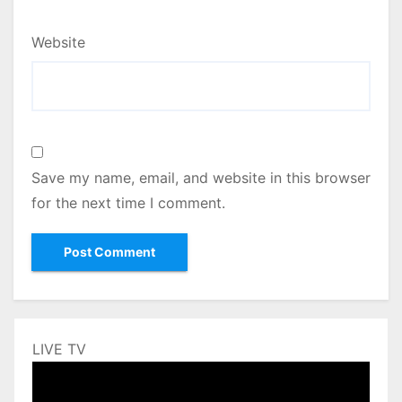
Website
Save my name, email, and website in this browser
for the next time I comment.
LIVE TV