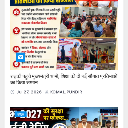
रुड़की पहुंचे मुख्यमंत्री धामी, शिक्षा को दी नई सौगात प्रतिभाओं
का किया सम्मान
Jul 27, 2026
KOMAL.PUNDIR
हरिद्वार