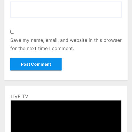
Save my name, email, and website in this browser
for the next time I comment.
LIVE TV