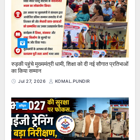
रुड़की पहुंचे मुख्यमंत्री धामी, शिक्षा को दी नई सौगात प्रतिभाओं
का किया सम्मान
Jul 27, 2026
KOMAL.PUNDIR
हरिद्वार