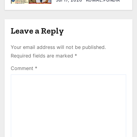
गई एफआईआर दर्ज।
Leave a Reply
Your email address will not be published.
Required fields are marked
*
Comment
*