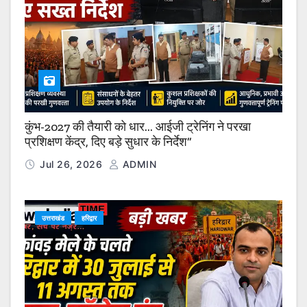
कुंभ-2027 की तैयारी को धार… आईजी ट्रेनिंग ने परखा
प्रशिक्षण केंद्र, दिए बड़े सुधार के निर्देश”
Jul 26, 2026
ADMIN
उत्तराखंड
हरिद्वार