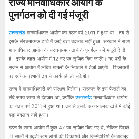
राज्य मानवाधिकार आयोग के
पुनर्गठन को दी गई मंजूरी
उत्तराखंड
मानवाधिकार आयोग का गठन वर्ष 2011 में हुआ था। तब से
इसके संरचनात्मक ढांचे में कोई बड़ा बदलाव नहीं हुआ।सरकार ने राज्य
मानवाधिकार आयोग के संरचनात्मक ढांचे के पुनर्गठन को मंजूरी दे दी
है। इसके तहत आयोग में 12 नए पद सृजित किए जाएंगे। नए पदों के
सृजन से आयोग में लंबित मामलों के निपटारे में तेजी आएगी। शिकायतों
पर अधिक प्रभावी ढंग से कार्यवाही हो सकेगी।
राज्य में मानवाधिकारों को संरक्षण मिलेगा। सरकार के इस फैसले का
लंबे समय समय से इंतजार था, क्योंकि
उत्तराखंड
मानवाधिकार आयोग
का गठन वर्ष 2011 में हुआ था। तब से इसके संरचनात्मक ढांचे में कोई
बड़ा बदलाव नहीं हुआ।
गठन के समय आयोग में कुल 47 पद सृजित किए गए थे, लेकिन पिछले
11 सालों में बढ़ती आम लोगों की शिकायतें और जिम्मेदारियों के बावजूद