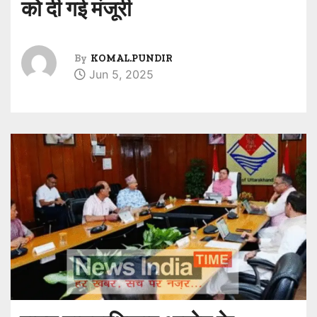
को दी गई मंजूरी
By
KOMAL.PUNDIR
Jun 5, 2025