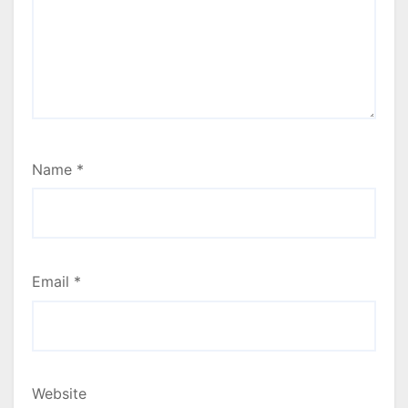
Name
*
Email
*
Website