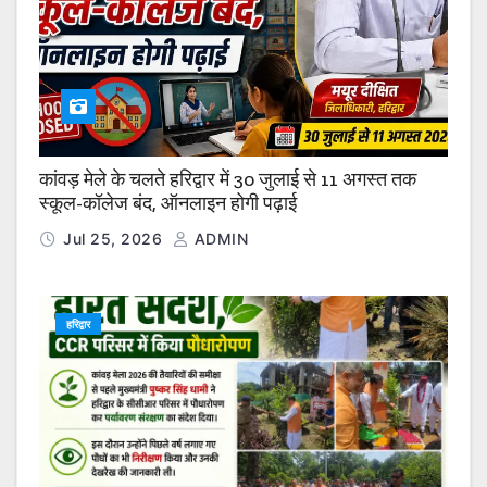
कांवड़ मेले के चलते हरिद्वार में 30 जुलाई से 11 अगस्त तक
स्कूल-कॉलेज बंद, ऑनलाइन होगी पढ़ाई
Jul 25, 2026
ADMIN
हरिद्वार