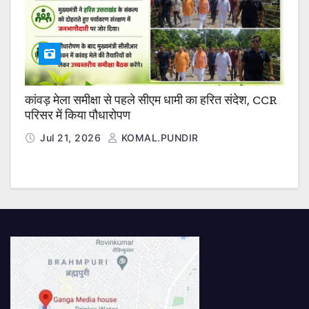
कांवड़ मेला समीक्षा से पहले सीएम धामी का हरित संदेश, CCR
परिसर में किया पौधारोपण
Jul 21, 2026
KOMAL.PUNDIR