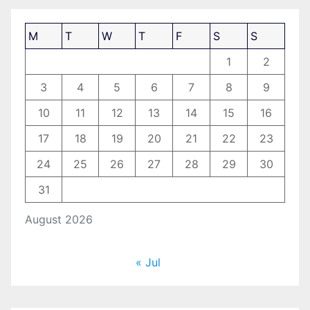
M
T
W
T
F
S
S
1
2
3
4
5
6
7
8
9
10
11
12
13
14
15
16
17
18
19
20
21
22
23
24
25
26
27
28
29
30
31
August 2026
« Jul