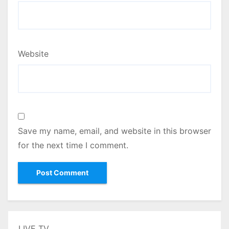
Website
Save my name, email, and website in this browser
for the next time I comment.
LIVE TV