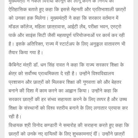
मुख्यमंत्री ने नकल विरोधी कानून को लागू करने के निर्णय को
ऐतिहासिक बताते हुए कहा कि इससे मेहनती और प्रतिभाशाली छात्रों
को उनका हक मिलेगा। मुख्यमंत्री ने कहा कि सरकार वर्तमान में
मॉडल कॉलेज, महिला छात्रावास, आईटी लैब, परीक्षा भवन, एस्ट्रो
पार्क और साइंस सिटी जैसी महत्वपूर्ण परियोजनाओं पर कार्य कर रही
है। इसके अतिरिक्त, राज्य में स्टार्टअप के लिए अनुकूल वातावरण भी
तैयार किया गया है।
कैबिनेट मंत्री डॉ. धन सिंह रावत ने कहा कि राज्य सरकार शिक्षा के
क्षेत्र को सर्वोच्च प्राथमिकता दे रही है। उन्होंने विश्वविद्यालय
प्रशासन और छात्रों को मिलकर शिक्षा की गुणवत्ता को और बेहतर
बनाने की दिशा में काम करने का आह्वान किया। उन्होंने कहा कि
सरकार छात्रों की हर संभव सहायता करने के लिए तत्पर है और उच्च
शिक्षा के संस्थानों को विश्व स्तरीय बनाने के लिए लगातार प्रयास कर
रही है।
विधायक श्री विनोद कण्डारी ने समारोह की सराहना करते हुए कहा कि
छात्रों को उनके नए दायित्वों के लिए शुभकामनाएं दीं। उन्होंने छात्रों