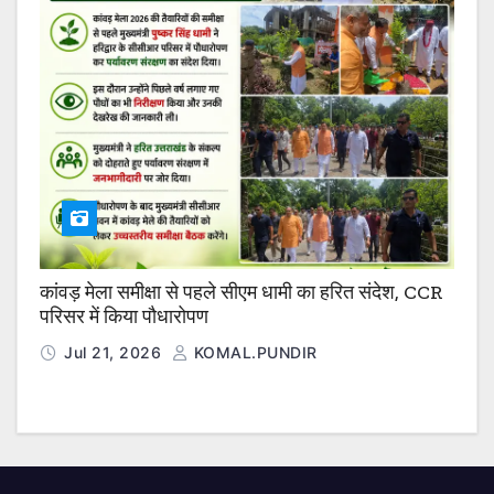
कांवड़ मेला समीक्षा से पहले सीएम धामी का हरित संदेश, CCR
परिसर में किया पौधारोपण
Jul 21, 2026
KOMAL.PUNDIR