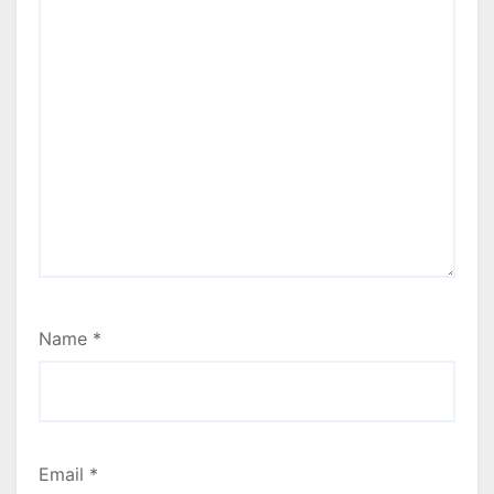
Name
*
Email
*