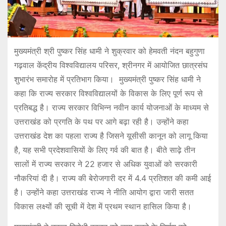
मुख्यमंत्री श्री पुष्कर सिंह धामी ने शुक्रवार को हेमवती नंदन बहुगुणा
गढ़वाल केंद्रीय विश्वविद्यालय परिसर, श्रीनगर में आयोजित छात्रसंघ
शुभारंभ समारोह में प्रतिभाग किया। मुख्यमंत्री पुष्कर सिंह धामी ने
कहा कि राज्य सरकार विश्वविद्यालयों के विकास के लिए पूर्ण रूप से
प्रतिबद्ध है। राज्य सरकार विभिन्न नवीन कार्य योजनाओं के माध्यम से
उत्तराखंड को प्रगति के पथ पर आगे बढ़ा रही है। उन्होंने कहा
उत्तराखंड देश का पहला राज्य है जिसने यूसीसी कानून को लागू किया
है, यह सभी प्रदेशवासियों के लिए गर्व की बात है। बीते साढ़े तीन
सालों में राज्य सरकार ने 22 हजार से अधिक युवाओं को सरकारी
नौकरियां दी है। राज्य की बेरोजगारी दर में 4.4 प्रतिशत की कमी आई
है। उन्होंने कहा उत्तराखंड राज्य ने नीति आयोग द्वारा जारी सतत
विकास लक्ष्यों की सूची में देश में प्रथम स्थान हासिल किया है।