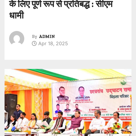
के लिए पूर्ण रूप से प्रतिबद्ध : सीएम
धामी
By
ADMIN
Apr 18, 2025