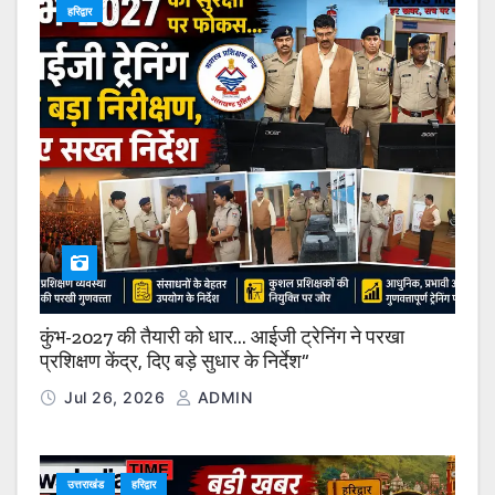
हरिद्वार
कुंभ-2027 की तैयारी को धार… आईजी ट्रेनिंग ने परखा
प्रशिक्षण केंद्र, दिए बड़े सुधार के निर्देश”
Jul 26, 2026
ADMIN
उत्तराखंड
हरिद्वार