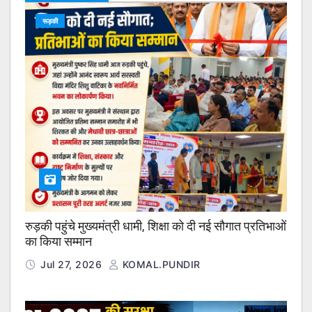
रूड़की
रुड़की पहुंचे मुख्यमंत्री धामी, शिक्षा को दी नई सौगात प्रतिभाओं
का किया सम्मान
Jul 27, 2026
KOMAL.PUNDIR