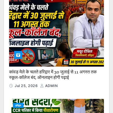
कांवड़ मेले के चलते हरिद्वार में 30 जुलाई से 11 अगस्त तक
स्कूल-कॉलेज बंद, ऑनलाइन होगी पढ़ाई
Jul 25, 2026
ADMIN
हरिद्वार