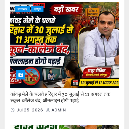
उत्तराखंड
हरिद्वार
कांवड़ मेले के चलते हरिद्वार में 30 जुलाई से 11 अगस्त तक
स्कूल-कॉलेज बंद, ऑनलाइन होगी पढ़ाई
Jul 25, 2026
ADMIN