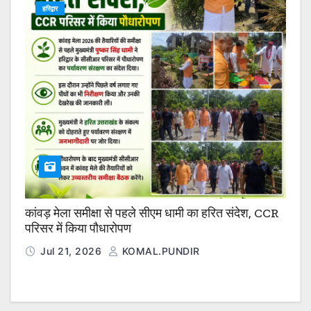
हरिद्वार
कांवड़ मेला समीक्षा से पहले सीएम धामी का हरित संदेश, CCR
परिसर में किया पौधारोपण
Jul 21, 2026
KOMAL.PUNDIR