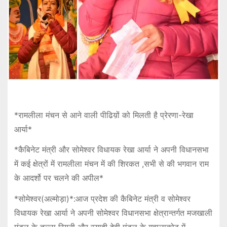
*रामलीला मंचन से आने वाली पीढिय़ों को मिलती है प्रेरणा-रेखा
आर्या*
*कैबिनेट मंत्री और सोमेश्वर विधायक रेखा आर्या ने अपनी विधानसभा
में कई क्षेत्रों में रामलीला मंचन में की शिरकत ,सभी से की भगवान राम
के आदर्शो पर चलने की अपील*
*सोमेश्वर(अल्मोड़ा)*:आज प्रदेश की कैबिनेट मंत्री व सोमेश्वर
विधायक रेखा आर्या ने अपनी सोमेश्वर विधानसभा क्षेत्रान्तर्गत मजखाली