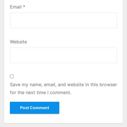
Email
*
Website
Save my name, email, and website in this browser
for the next time I comment.