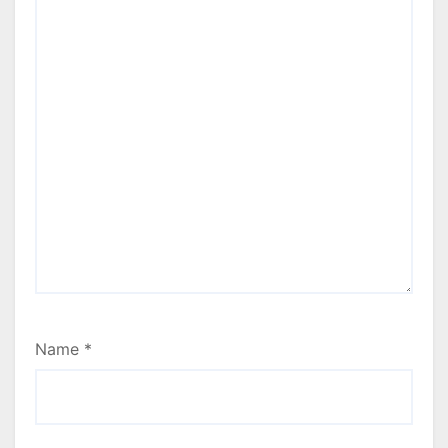
Name
*