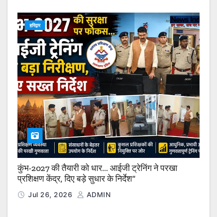
हरिद्वार
कुंभ-2027 की तैयारी को धार… आईजी ट्रेनिंग ने परखा
प्रशिक्षण केंद्र, दिए बड़े सुधार के निर्देश”
Jul 26, 2026
ADMIN