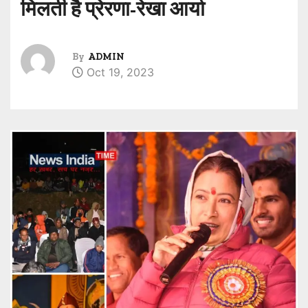
मिलती है प्रेरणा-रेखा आर्या
By
ADMIN
Oct 19, 2023