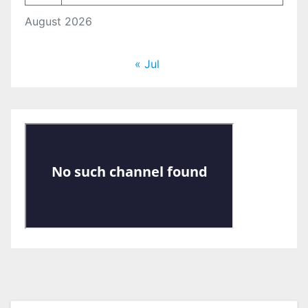
August 2026
« Jul