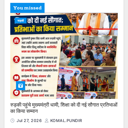
You missed
रूड़की
रुड़की पहुंचे मुख्यमंत्री धामी, शिक्षा को दी नई सौगात प्रतिभाओं
का किया सम्मान
Jul 27, 2026
KOMAL.PUNDIR