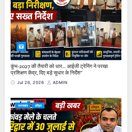
कुंभ-2027 की तैयारी को धार… आईजी ट्रेनिंग ने परखा
प्रशिक्षण केंद्र, दिए बड़े सुधार के निर्देश”
Jul 26, 2026
ADMIN
उत्तराखंड
हरिद्वार