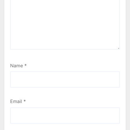
Name
*
Email
*