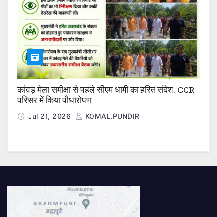
कांवड़ मेला समीक्षा से पहले सीएम धामी का हरित संदेश, CCR
परिसर में किया पौधारोपण
Jul 21, 2026
KOMAL.PUNDIR