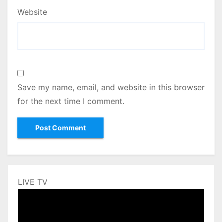
Website
Save my name, email, and website in this browser
for the next time I comment.
LIVE TV