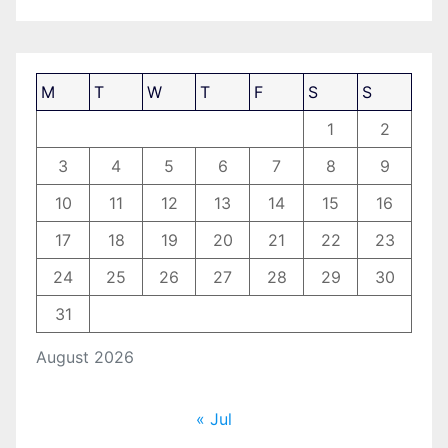
M
T
W
T
F
S
S
1
2
3
4
5
6
7
8
9
10
11
12
13
14
15
16
17
18
19
20
21
22
23
24
25
26
27
28
29
30
31
August 2026
« Jul