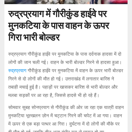
रुद्रप्रयाग में गौरीकुंड हाईवे पर
मुनकटिया के पास वाहन के ऊपर
गिरा भारी बोल्डर
रुद्रप्रयाग गौरीकुंड हाईवे पर मुनकटिया के पास दर्दनाक हादसा में दो
लोगों की जान चली गई। वाहन के भारी बोल्डर गिरने से हादसा हुआ।
रुद्रप्रयाग
गौरीकुंड हाईवे पर मुनकटिया में वाहन के ऊपर भारी बोल्डर
गिरने से दो लोगों की मौत हो गई। उत्तराखंड में लगातार बारिश ने
तबाही मचाई हुई है। पहाड़ों पर खासकर बारिश से भारी बोल्डर और
मलबा सड़कों पर आ रहा है, जिससे हादसे भी हो रहे हैं।
सोमवार सुबह सोनप्रयाग से गौरीकुंड की ओर जा रहा एक यात्री वाहन
मुनकटिया भूस्खलन ज़ोन में चट्टान गिरने की चपेट में आ गया। वाहन
में ऊपर से एक बड़ा पत्थर आ गिरा। दुर्घटना में दो लोगों की मौके पर
ही मौत हो गई, जबकि तीन अन्य गंभीर रूप से घायल हो गए