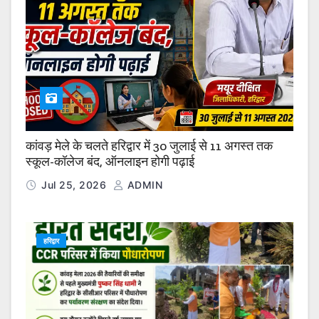
कांवड़ मेले के चलते हरिद्वार में 30 जुलाई से 11 अगस्त तक
स्कूल-कॉलेज बंद, ऑनलाइन होगी पढ़ाई
Jul 25, 2026
ADMIN
हरिद्वार