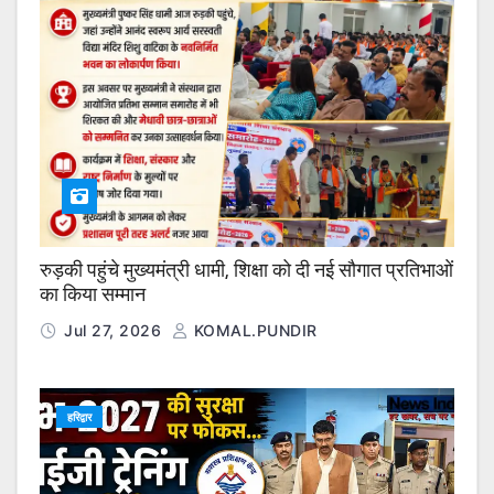
रुड़की पहुंचे मुख्यमंत्री धामी, शिक्षा को दी नई सौगात प्रतिभाओं
का किया सम्मान
Jul 27, 2026
KOMAL.PUNDIR
हरिद्वार