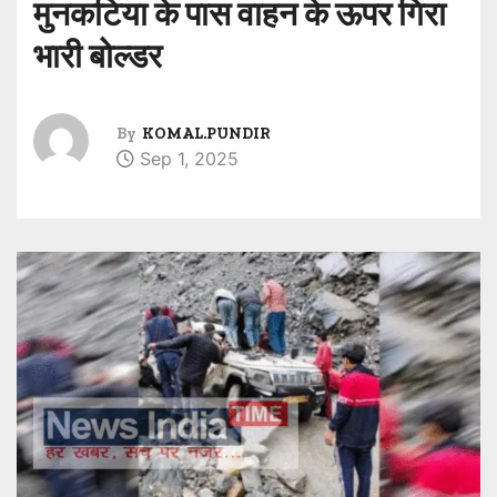
मुनकटिया के पास वाहन के ऊपर गिरा
भारी बोल्डर
By
KOMAL.PUNDIR
Sep 1, 2025