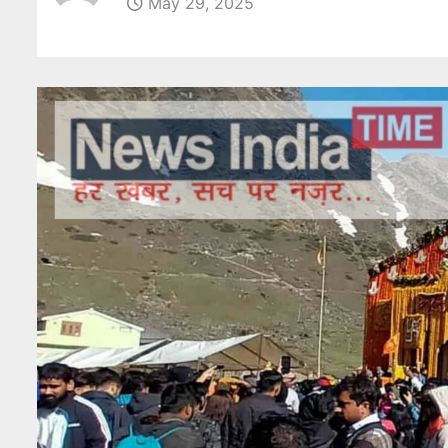
May 29, 2025