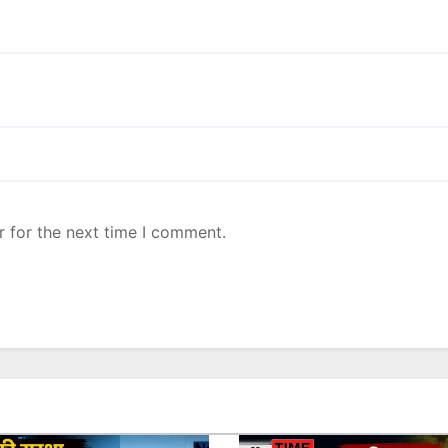
r for the next time I comment.