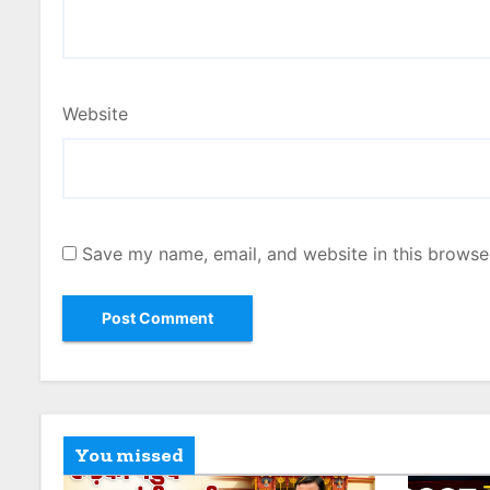
Website
Save my name, email, and website in this browse
You missed