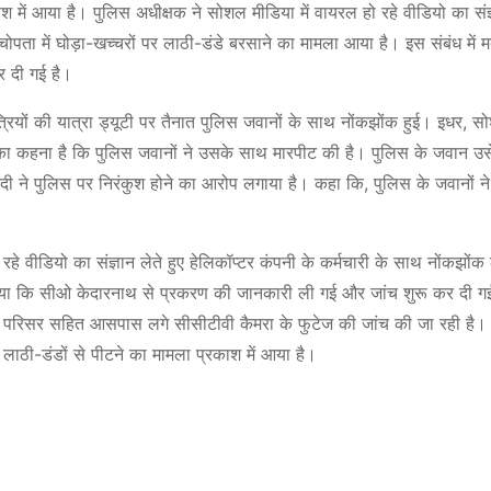
 में आया है। पुलिस अधीक्षक ने सोशल मीडिया में वायरल हो रहे वीडियो का संज
प चोपता में घोड़ा-खच्चरों पर लाठी-डंडे बरसाने का मामला आया है। इस संबंध में 
ीर दी गई है।
ात्रियों की यात्रा ड्यूटी पर तैनात पुलिस जवानों के साथ नोंकझोंक हुई। इधर, 
ेगी का कहना है कि पुलिस जवानों ने उसके साथ मारपीट की है। पुलिस के जवान उसे
िवेदी ने पुलिस पर निरंकुश होने का आरोप लगाया है। कहा कि, पुलिस के जवानों न
 रहे वीडियो का संज्ञान लेते हुए हेलिकॉप्टर कंपनी के कर्मचारी के साथ नोंकझोंक
। बताया कि सीओ केदारनाथ से प्रकरण की जानकारी ली गई और जांच शुरू कर दी ग
ंदिर परिसर सहित आसपास लगे सीसीटीवी कैमरा के फुटेज की जांच की जा रही है
को लाठी-डंडों से पीटने का मामला प्रकाश में आया है।