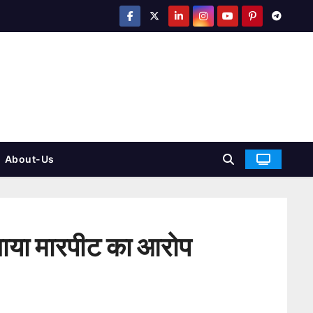
About-Us
 लगाया मारपीट का आरोप