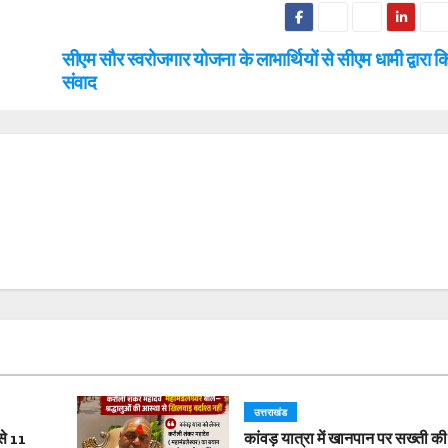
सीएम सौर स्वरोजगार योजना के लाभार्थियों से सीएम धामी द्वारा क
संवाद
उत्तराखंड
से 11
कांवड़ यात्रा में खानपान पर सख्ती की 