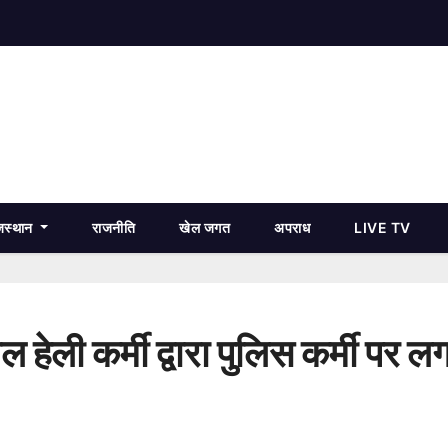
जस्थान
राजनीति
खेल जगत
अपराध
LIVE TV
 हेली कर्मी द्वारा पुलिस कर्मी पर