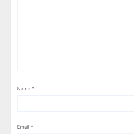
Name
*
Email
*