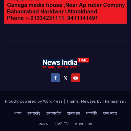
Proudly powered by WordPress
|
Theme: Newses by
Themeansar
.
भारत
उत्तराखंड
उत्तरप्रदेश
राजस्थान
राजनीति
खेल जगत
अपराध
LIVE TV
About-us