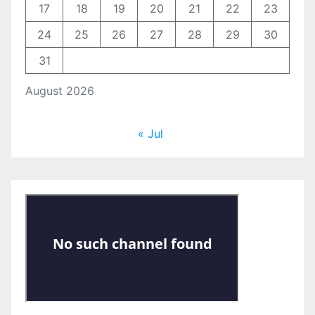
17
18
19
20
21
22
23
24
25
26
27
28
29
30
31
August 2026
« Jul