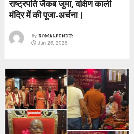
राष्ट्रपति जैकब जुमा, दक्षिण काली
मंदिर में की पूजा-अर्चना।
By
KOMAL.PUNDIR
Jun 26, 2026