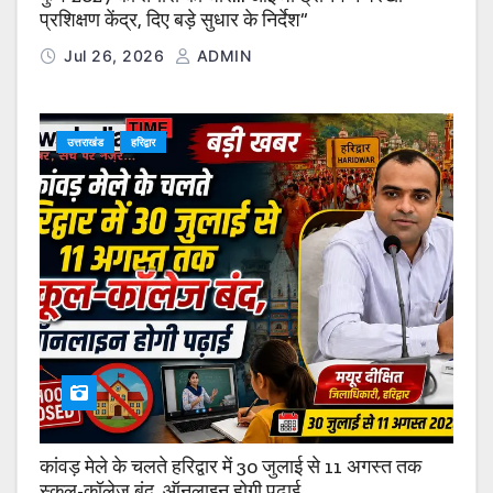
प्रशिक्षण केंद्र, दिए बड़े सुधार के निर्देश”
Jul 26, 2026
ADMIN
उत्तराखंड
हरिद्वार
कांवड़ मेले के चलते हरिद्वार में 30 जुलाई से 11 अगस्त तक
स्कूल-कॉलेज बंद, ऑनलाइन होगी पढ़ाई