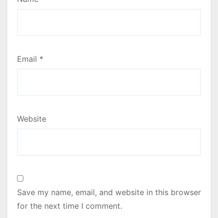
Email
*
Website
Save my name, email, and website in this browser
for the next time I comment.