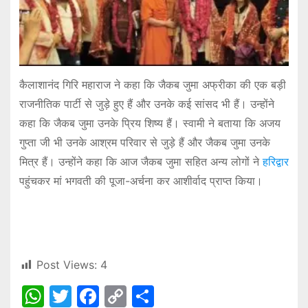
कैलाशानंद गिरि महाराज ने कहा कि जैकब जुमा अफ्रीका की एक बड़ी
राजनीतिक पार्टी से जुड़े हुए हैं और उनके कई सांसद भी हैं। उन्होंने
कहा कि जैकब जुमा उनके प्रिय शिष्य हैं। स्वामी ने बताया कि अजय
गुप्ता जी भी उनके आश्रम परिवार से जुड़े हैं और जैकब जुमा उनके
मित्र हैं। उन्होंने कहा कि आज जैकब जुमा सहित अन्य लोगों ने
हरिद्वार
पहुंचकर मां भगवती की पूजा-अर्चना कर आशीर्वाद प्राप्त किया।
Post Views:
4
W
T
F
C
S