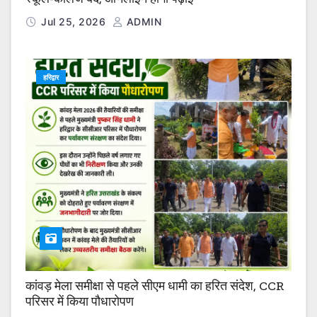
Jul 25, 2026
ADMIN
हरिद्वार
कांवड़ मेला समीक्षा से पहले सीएम धामी का हरित संदेश, CCR
परिसर में किया पौधारोपण