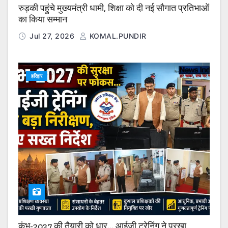
रुड़की पहुंचे मुख्यमंत्री धामी, शिक्षा को दी नई सौगात प्रतिभाओं
का किया सम्मान
Jul 27, 2026
KOMAL.PUNDIR
हरिद्वार
कुंभ-2027 की तैयारी को धार… आईजी ट्रेनिंग ने परखा