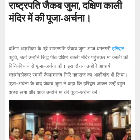
राष्ट्रपति जैकब जुमा, दक्षिण काली
मंदिर में की पूजा-अर्चना।
दक्षिण अफ्रीका के पूर्व राष्ट्रपति जैकब जुमा आज धर्मनगरी
हरिद्वार
पहुंचे, जहां उन्होंने सिद्ध पीठ दक्षिण काली मंदिर पहुंचकर मां काली की
विधि-विधान से पूजा-अर्चना की। इस दौरान उन्होंने आचार्य
महामंडलेश्वर स्वामी कैलाशानंद गिरि महाराज का आशीर्वाद भी लिया।
पूजा-अर्चना के बाद जैकब जुमा ने कहा कि हरिद्वार आकर उन्हें बहुत
अच्छा लगा और आज उन्होंने मां की पूजा-अर्चना की।