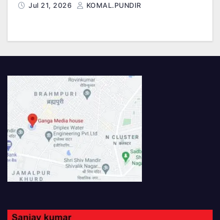
Jul 21, 2026
KOMAL.PUNDIR