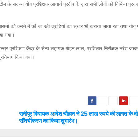
 के सदस्य योग प्रशिक्षक आचार्य प्रदीप के द्वारा सभी लोगों को विभिन्न प्रका
ारा आसनों को करने में की जा रही त्रुटियों का सुधार भी कराया जाता रहा तथा योग
िया गया।
शस्त्र प्रशिक्षण केंद्र के सैन्य सहायक मोहन लाल, प्रतिसार निरीक्षक नरेश जख
 प्रतिभाग किया गया।
रानीपुर विधायक आदेश चौहान ने 25 लाख रुपये की लागत के दो प
सौंदर्यीकरण का किया शुभारंभ।