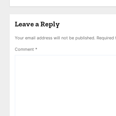
n
Leave a Reply
Your email address will not be published.
Required 
Comment
*