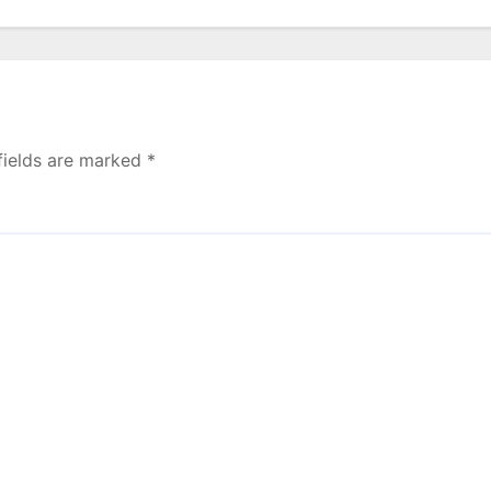
fields are marked
*