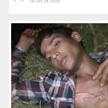
Oct 28, 2025