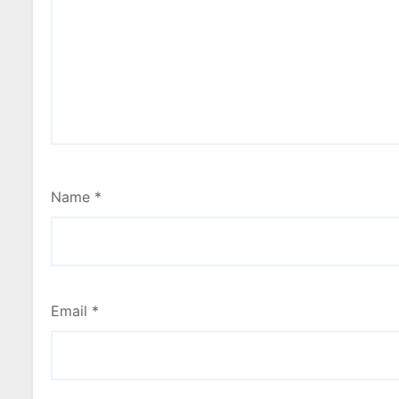
Name
*
Email
*