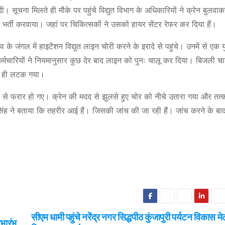
ूचना मिलते ही मौके पर पहुंचे विद्युत विभाग के अधिकारियों ने क्रेन बुलवा
भर्ती करवाया। जहां पर चिकित्सकों ने उसको हायर सेंटर रेफर कर दिया हैं।
 के जंगल में हाइटेंशन विद्युत लाइन चोरी करने के इरादे से पहुंचे। उनमें से ए
मचारियों ने नियमानुसार कुछ देर बाद लाइन को पुनः चालू कर दिया। बिजली चाल
पर ही लटक गया।
के से फरार हो गए। क्रेन की मदद से झुलसे हुए चोर को नीचे उतारा गया और तत
र सिंह ने बताया कि तहरीर आई हैं। जिसकी जांच की जा रही हैं। जांच करने के बा
सीएम धामी पहुंचे नरेंद्र नगर सिद्धपीठ कुंजापुरी पर्यटन विकास मे
ुभारंभ