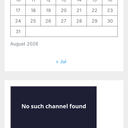
17
18
19
20
21
22
23
24
25
26
27
28
29
30
31
August 2026
« Jul