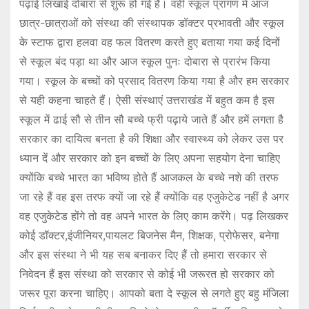
पढ़ाई लिखाई दोबारा से शुरू हो गई है। वही स्कूल प्रांगण में आज
छात्र-छात्राओं को संस्था की संस्थापक डॉक्टर प्रभावती और स्कूल
के स्टाफ द्वारा हलवा वह फल वितरण करते हुए बताया गया कई दिनों
से स्कूल बंद पड़ा था और आज स्कूल पुनः दोबारा से प्रारंभ किया
गया। स्कूल के बच्चों को प्रसाद वितरण किया गया है और हम सरकार
से यही कहना चाहते हैं। ऐसी संस्थाएं उत्तराखंड में बहुत कम है इस
स्कूल में ढाई सौ से तीन सौ बच्चे फ्री पढ़ाये जाते हैं और हमें लगता है
सरकार का दायित्व बनता है की शिक्षा और स्वास्थ्य को लेकर उस पर
ध्यान दें और सरकार को इन बच्चों के लिए अपना सहयोग देना चाहिए
क्योंकि बच्चे भारत का भविष्य होते हैं आजकल के बच्चे नशे की तरफ
जा रहे हैं वह इस तरफ क्यों जा रहे हैं क्योंकि वह एजुकेटेड नहीं है अगर
वह एजुकेटेड होंगे तो वह अपने भारत के लिए काम करेंगे। पढ़ लिखकर
कोई डॉक्टर,इंजीनियर,पायलट बिजनेस मैन, शिक्षक, प्रोफेसर, बनेगा
और इस संस्था ने भी यह सब बनाकर दिए हैं तो हमारा सरकार से
निवेदन हैं इस संस्था को सरकार से कोई भी जरूरत हो सरकार को
जरूर पूरा करना चाहिए। आपको बता दे स्कूल से लगते हुए बहु मंजिला