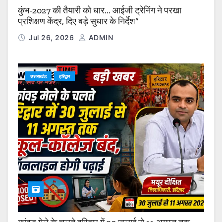
कुंभ-2027 की तैयारी को धार… आईजी ट्रेनिंग ने परखा
प्रशिक्षण केंद्र, दिए बड़े सुधार के निर्देश”
Jul 26, 2026
ADMIN
उत्तराखंड
हरिद्वार