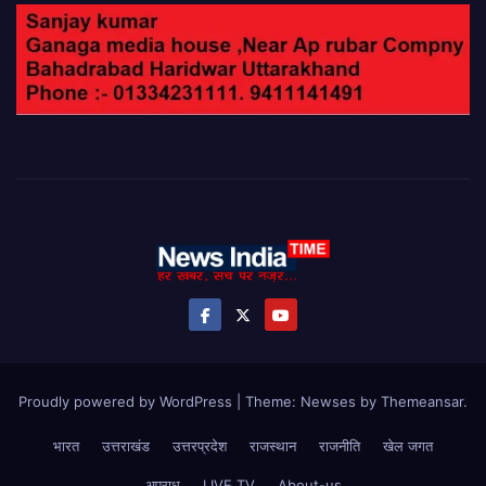
Proudly powered by WordPress
|
Theme: Newses by
Themeansar
.
भारत
उत्तराखंड
उत्तरप्रदेश
राजस्थान
राजनीति
खेल जगत
अपराध
LIVE TV
About-us