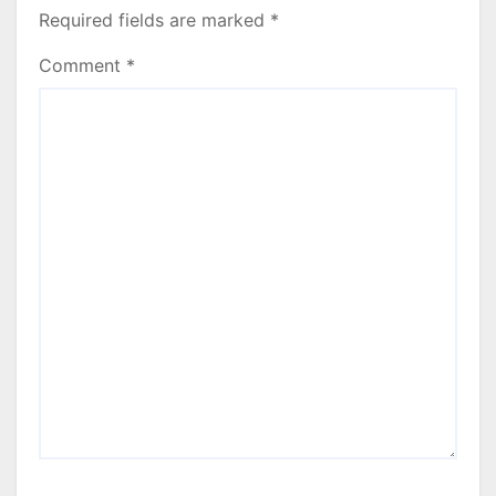
Required fields are marked
*
Comment
*