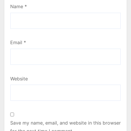
Name
*
Email
*
Website
Save my name, email, and website in this browser
for the next time I comment.