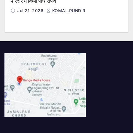
परिसर में किया पौधारोपण
Jul 21, 2026
KOMAL.PUNDIR