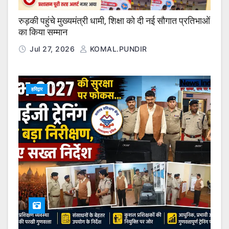
रुड़की पहुंचे मुख्यमंत्री धामी, शिक्षा को दी नई सौगात प्रतिभाओं
का किया सम्मान
Jul 27, 2026
KOMAL.PUNDIR
हरिद्वार