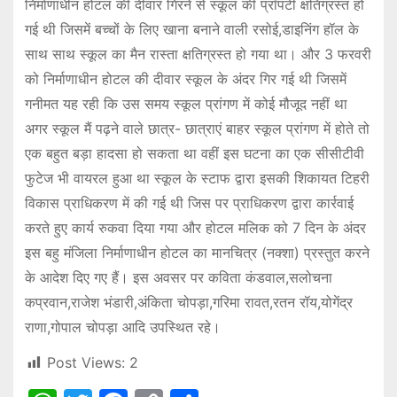
निर्माणाधीन होटल की दीवार गिरने से स्कूल की प्रॉपर्टी क्षतिग्रस्त हो
गई थी जिसमें बच्चों के लिए खाना बनाने वाली रसोई,डाइनिंग हॉल के
साथ साथ स्कूल का मैन रास्ता क्षतिग्रस्त हो गया था। और 3 फरवरी
को निर्माणाधीन होटल की दीवार स्कूल के अंदर गिर गई थी जिसमें
गनीमत यह रही कि उस समय स्कूल प्रांगण में कोई मौजूद नहीं था
अगर स्कूल मैं पढ़ने वाले छात्र- छात्राएं बाहर स्कूल प्रांगण में होते तो
एक बहुत बड़ा हादसा हो सकता था वहीं इस घटना का एक सीसीटीवी
फुटेज भी वायरल हुआ था स्कूल के स्टाफ द्वारा इसकी शिकायत टिहरी
विकास प्राधिकरण में की गई थी जिस पर प्राधिकरण द्वारा कार्रवाई
करते हुए कार्य रुकवा दिया गया और होटल मलिक को 7 दिन के अंदर
इस बहु मंजिला निर्माणाधीन होटल का मानचित्र (नक्शा) प्रस्तुत करने
के आदेश दिए गए हैं। इस अवसर पर कविता कंडवाल,सलोचना
कप्रवान,राजेश भंडारी,अंकिता चोपड़ा,गरिमा रावत,रतन रॉय,योगेंद्र
राणा,गोपाल चोपड़ा आदि उपस्थित रहे।
Post Views:
2