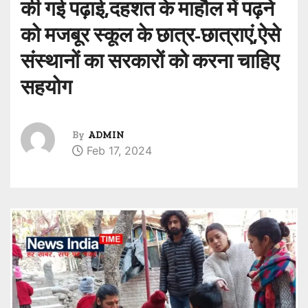
की गई पढ़ाई,दहशत के माहौल में पढ़ने
को मजबूर स्कूल के छात्र-छात्राएं,ऐसे
संस्थानों का सरकारों को करना चाहिए
सहयोग
By
ADMIN
Feb 17, 2024