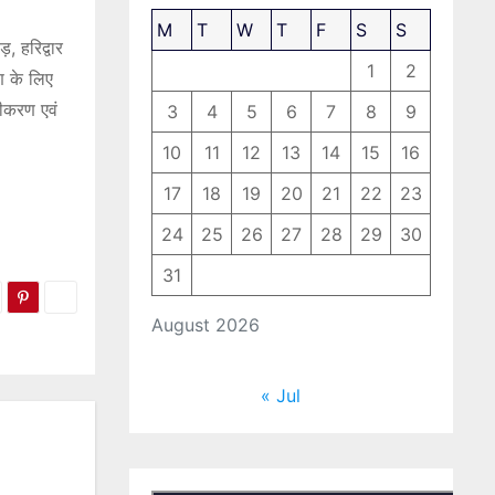
M
T
W
T
F
S
S
, हरिद्वार
1
2
ण के लिए
ढ़ीकरण एवं
3
4
5
6
7
8
9
10
11
12
13
14
15
16
17
18
19
20
21
22
23
24
25
26
27
28
29
30
31
August 2026
« Jul