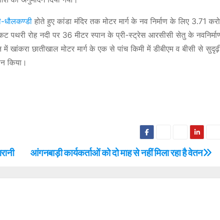
ी-धौलकण्डी
होते हुए कांडा मंदिर तक मोटर मार्ग के नव निर्माण के लिए 3.71 करोड़
निकट पथरी रोह नदी पर 36 मीटर स्पान के प्री-स्ट्रेस आरसीसी सेतु के नवनिर्मा
 में खांकरा छातीखाल मोटर मार्ग के एक से पांच किमी में डीबीएम व बीसी से सुदृ
दान किया।
गरानी
आंगनबाड़ी कार्यकर्ताओं को दो माह से नहीं मिला रहा है वेतन