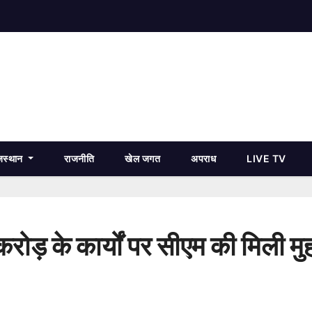
जस्थान
राजनीति
खेल जगत
अपराध
LIVE TV
ोड़ के कार्यों पर सीएम की मिली मु