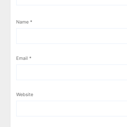
Name
*
Email
*
Website