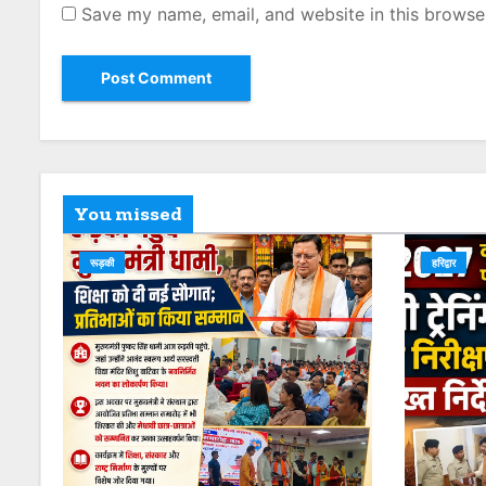
Save my name, email, and website in this browse
You missed
रूड़की
हरिद्वार