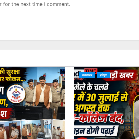
r for the next time I comment.
उत्तराखंड
हरिद्वार