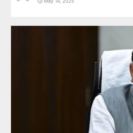
May 14, 2025