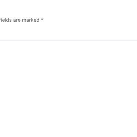
fields are marked
*