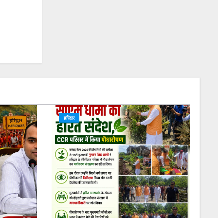
हरिद्वार