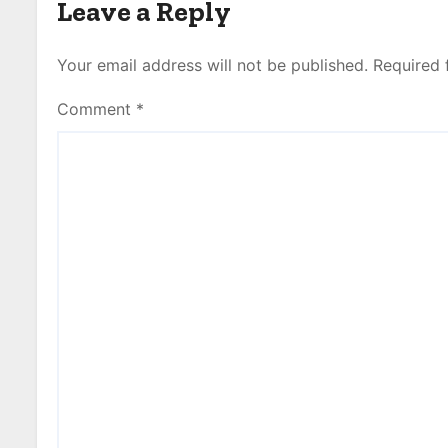
Leave a Reply
Your email address will not be published.
Required 
Comment
*