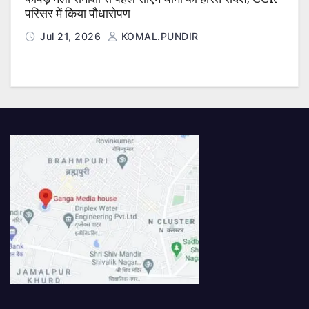
परिसर में किया पौधारोपण
Jul 21, 2026
KOMAL.PUNDIR