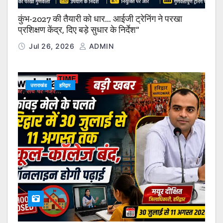
कुंभ-2027 की तैयारी को धार… आईजी ट्रेनिंग ने परखा
प्रशिक्षण केंद्र, दिए बड़े सुधार के निर्देश”
Jul 26, 2026
ADMIN
उत्तराखंड
हरिद्वार