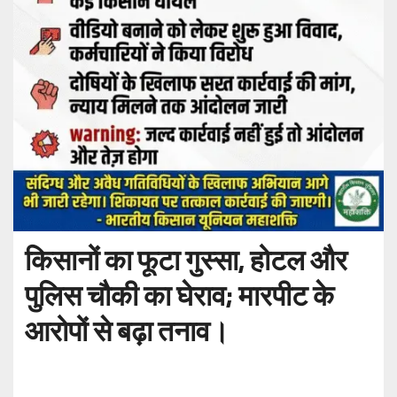
किसानों का फूटा गुस्सा, होटल और
पुलिस चौकी का घेराव; मारपीट के
आरोपों से बढ़ा तनाव।