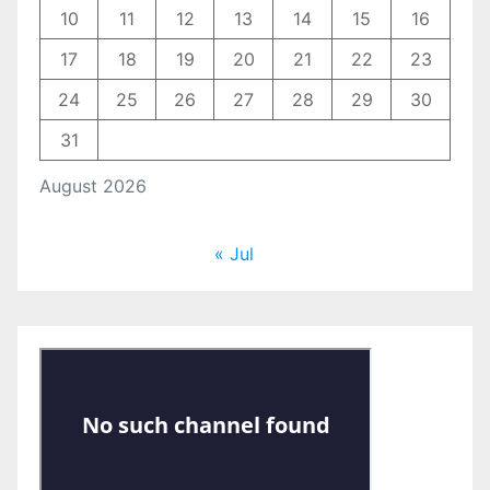
10
11
12
13
14
15
16
17
18
19
20
21
22
23
24
25
26
27
28
29
30
31
August 2026
« Jul