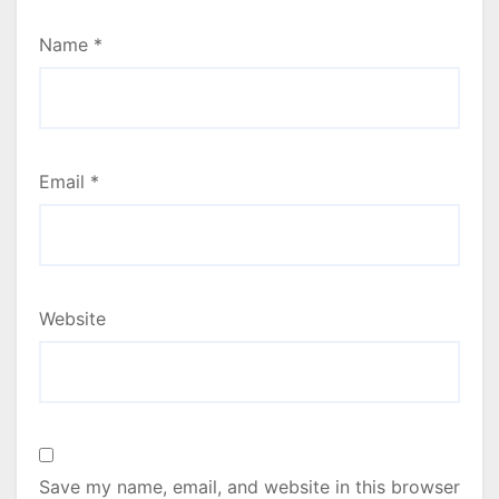
Name
*
Email
*
Website
Save my name, email, and website in this browser