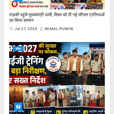
रुड़की पहुंचे मुख्यमंत्री धामी, शिक्षा को दी नई सौगात प्रतिभाओं
का किया सम्मान
Jul 27, 2026
KOMAL.PUNDIR
हरिद्वार