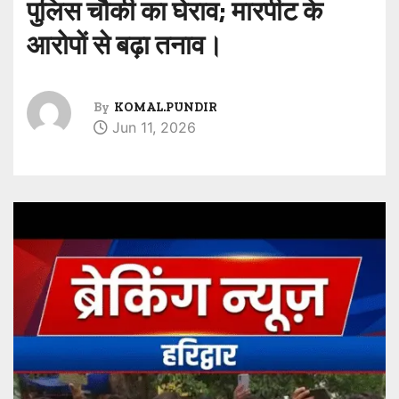
पुलिस चौकी का घेराव; मारपीट के
आरोपों से बढ़ा तनाव।
By
KOMAL.PUNDIR
Jun 11, 2026