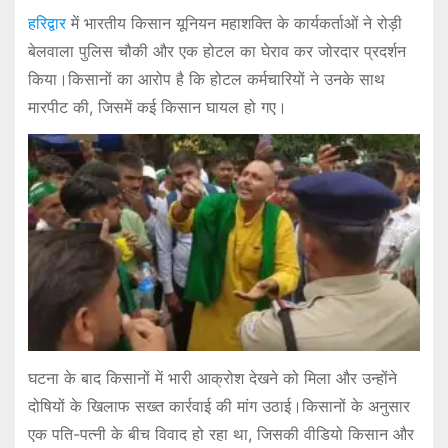
हरिद्वार
में भारतीय किसान यूनियन महाशक्ति के कार्यकर्ताओं ने रोड़ी
बेलवाला पुलिस चौकी और एक होटल का घेराव कर जोरदार प्रदर्शन
किया।किसानों का आरोप है कि होटल कर्मचारियों ने उनके साथ
मारपीट की, जिसमें कई किसान घायल हो गए।
घटना के बाद किसानों में भारी आक्रोश देखने को मिला और उन्होंने
दोषियों के खिलाफ सख्त कार्रवाई की मांग उठाई।किसानों के अनुसार
एक पति-पत्नी के बीच विवाद हो रहा था, जिसकी वीडियो किसान और