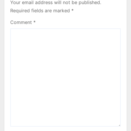
Your email address will not be published.
Required fields are marked
*
Comment
*