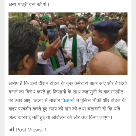
अन्य यात्री बना रहे थे।
आरोप है कि इसी दौरान होटल के कुछ कर्मचारी बाहर आए और वीडियो
बनाने का विरोध करते हुए किसानों के साथ कहासुनी के बाद मारपीट
पर उतर आए।घटना से नाराज
किसानों
ने पुलिस चौकी और होटल के
बाहर प्रदर्शन करते हुए न्याय की मांग की तथा चेतावनी दी कि यदि
जल्द कार्रवाई नहीं हुई तो आंदोलन को और तेज किया जाएगा।
Post Views:
1