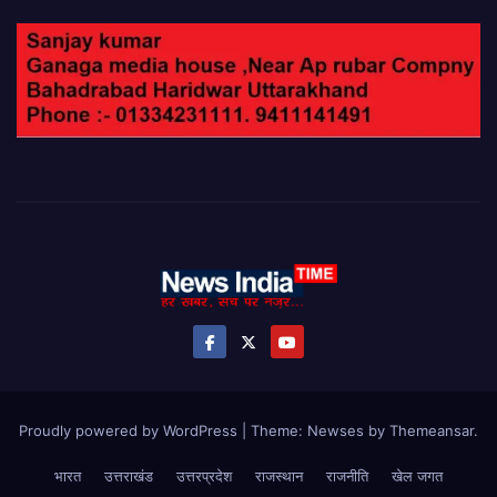
Proudly powered by WordPress
|
Theme: Newses by
Themeansar
.
भारत
उत्तराखंड
उत्तरप्रदेश
राजस्थान
राजनीति
खेल जगत