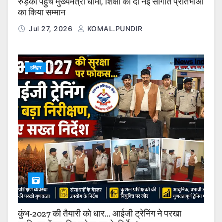
रुड़की पहुंचे मुख्यमंत्री धामी, शिक्षा को दी नई सौगात प्रतिभाओं
का किया सम्मान
Jul 27, 2026
KOMAL.PUNDIR
हरिद्वार
कुंभ-2027 की तैयारी को धार… आईजी ट्रेनिंग ने परखा