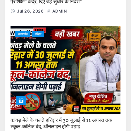
प्रशिक्षण केंद्र, दिए बड़े सुधार के निर्देश”
Jul 26, 2026
ADMIN
उत्तराखंड
हरिद्वार
कांवड़ मेले के चलते हरिद्वार में 30 जुलाई से 11 अगस्त तक
स्कूल-कॉलेज बंद, ऑनलाइन होगी पढ़ाई