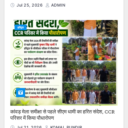
Jul 25, 2026
ADMIN
हरिद्वार
कांवड़ मेला समीक्षा से पहले सीएम धामी का हरित संदेश, CCR
परिसर में किया पौधारोपण
Jul 21, 2026
KOMAL.PUNDIR