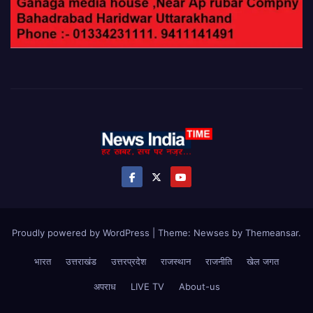
Proudly powered by WordPress
|
Theme: Newses by
Themeansar
.
भारत
उत्तराखंड
उत्तरप्रदेश
राजस्थान
राजनीति
खेल जगत
अपराध
LIVE TV
About-us