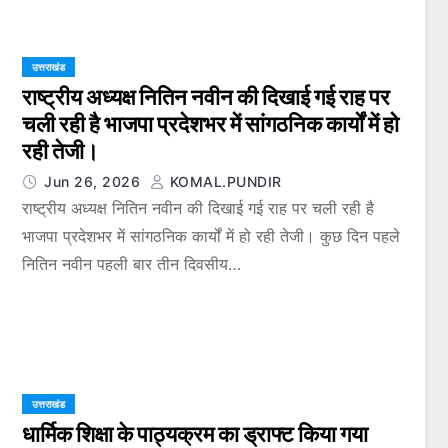
उत्तराखंड
राष्ट्रीय अध्यक्ष नितिन नवीन की दिखाई गई राह पर
चली रही है भाजपा प्रदेशभर में सांगठनिक कार्यों में हो
रही तेजी।
Jun 26, 2026
KOMAL.PUNDIR
राष्ट्रीय अध्यक्ष नितिन नवीन की दिखाई गई राह पर चली रही है
भाजपा प्रदेशभर में सांगठनिक कार्यों में हो रही तेजी। कुछ दिन पहले
नितिन नवीन पहली बार तीन दिवसीय…
उत्तराखंड
धार्मिक शिक्षा के पाठ्यक्रम का ड्राफ्ट किया गया