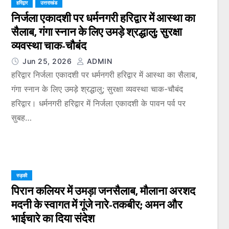
हरिद्वार
उत्तराखंड
निर्जला एकादशी पर धर्मनगरी हरिद्वार में आस्था का
सैलाब, गंगा स्नान के लिए उमड़े श्रद्धालु; सुरक्षा
व्यवस्था चाक-चौबंद
Jun 25, 2026
ADMIN
हरिद्वार निर्जला एकादशी पर धर्मनगरी हरिद्वार में आस्था का सैलाब,
गंगा स्नान के लिए उमड़े श्रद्धालु; सुरक्षा व्यवस्था चाक-चौबंद
हरिद्वार। धर्मनगरी हरिद्वार में निर्जला एकादशी के पावन पर्व पर
सुबह…
रुड़की
पिरान कलियर में उमड़ा जनसैलाब, मौलाना अरशद
मदनी के स्वागत में गूंजे नारे-तकबीर; अमन और
भाईचारे का दिया संदेश