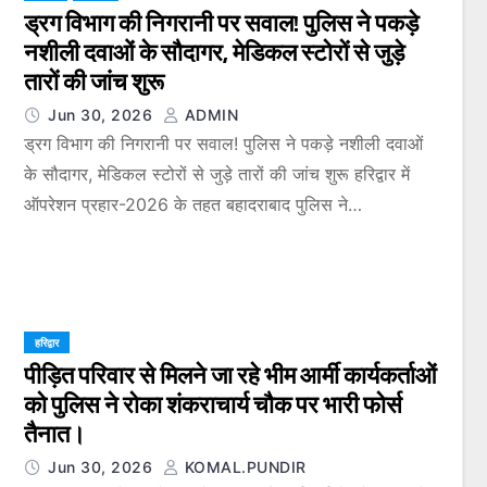
ड्रग विभाग की निगरानी पर सवाल! पुलिस ने पकड़े
नशीली दवाओं के सौदागर, मेडिकल स्टोरों से जुड़े
तारों की जांच शुरू
Jun 30, 2026
ADMIN
ड्रग विभाग की निगरानी पर सवाल! पुलिस ने पकड़े नशीली दवाओं
के सौदागर, मेडिकल स्टोरों से जुड़े तारों की जांच शुरू हरिद्वार में
ऑपरेशन प्रहार-2026 के तहत बहादराबाद पुलिस ने…
हरिद्वार
पीड़ित परिवार से मिलने जा रहे भीम आर्मी कार्यकर्ताओं
को पुलिस ने रोका शंकराचार्य चौक पर भारी फोर्स
तैनात।
Jun 30, 2026
KOMAL.PUNDIR