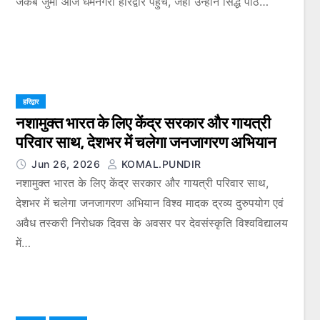
जैकब जुमा आज धर्मनगरी हरिद्वार पहुंचे, जहां उन्होंने सिद्ध पीठ…
हरिद्वार
नशामुक्त भारत के लिए केंद्र सरकार और गायत्री
परिवार साथ, देशभर में चलेगा जनजागरण अभियान
Jun 26, 2026
KOMAL.PUNDIR
नशामुक्त भारत के लिए केंद्र सरकार और गायत्री परिवार साथ,
देशभर में चलेगा जनजागरण अभियान विश्व मादक द्रव्य दुरुपयोग एवं
अवैध तस्करी निरोधक दिवस के अवसर पर देवसंस्कृति विश्वविद्यालय
में…