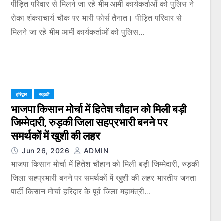
पीड़ित परिवार से मिलने जा रहे भीम आर्मी कार्यकर्ताओं को पुलिस ने
रोका शंकराचार्य चौक पर भारी फोर्स तैनात। पीड़ित परिवार से
मिलने जा रहे भीम आर्मी कार्यकर्ताओं को पुलिस…
हरिद्वार
रुड़की
भाजपा किसान मोर्चा में हितेश चौहान को मिली बड़ी
जिम्मेदारी, रुड़की जिला सहप्रभारी बनने पर
समर्थकों में खुशी की लहर
Jun 26, 2026
ADMIN
भाजपा किसान मोर्चा में हितेश चौहान को मिली बड़ी जिम्मेदारी, रुड़की
जिला सहप्रभारी बनने पर समर्थकों में खुशी की लहर भारतीय जनता
पार्टी किसान मोर्चा हरिद्वार के पूर्व जिला महामंत्री…