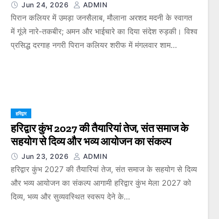
Jun 24, 2026
ADMIN
पिरान कलियर में उमड़ा जनसैलाब, मौलाना अरशद मदनी के स्वागत
में गूंजे नारे-तकबीर; अमन और भाईचारे का दिया संदेश रुड़की। विश्व
प्रसिद्ध दरगाह नगरी पिरान कलियर शरीफ में मंगलवार शाम…
हरिद्वार
हरिद्वार कुंभ 2027 की तैयारियां तेज, संत समाज के
सहयोग से दिव्य और भव्य आयोजन का संकल्प
Jun 23, 2026
ADMIN
हरिद्वार कुंभ 2027 की तैयारियां तेज, संत समाज के सहयोग से दिव्य
और भव्य आयोजन का संकल्प आगामी हरिद्वार कुंभ मेला 2027 को
दिव्य, भव्य और सुव्यवस्थित स्वरूप देने के…