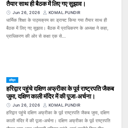
तैयार साथ ही बैठक में लिए गए सुझाव।
Jun 26, 2026
KOMAL.PUNDIR
धार्मिक शिक्षा के पाठ्यक्रम का ड्राफ्ट किया गया तैयार साथ ही
बैठक में लिए गए सुझाव। बैठक में प्राधिकरण के अध्यक्ष ने कहा,
प्राधिकरण की ओर से कक्षा एक से…
हरिद्वार
हरिद्वार पहुंचे दक्षिण अफ्रीका के पूर्व राष्ट्रपति जैकब
जुमा, दक्षिण काली मंदिर में की पूजा-अर्चना।
Jun 26, 2026
KOMAL.PUNDIR
हरिद्वार पहुंचे दक्षिण अफ्रीका के पूर्व राष्ट्रपति जैकब जुमा, दक्षिण
काली मंदिर में की पूजा-अर्चना। दक्षिण अफ्रीका के पूर्व राष्ट्रपति