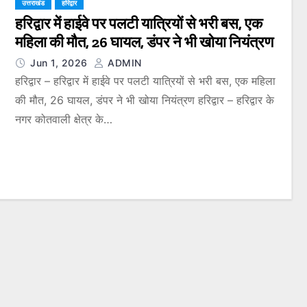
उत्तराखंड
हरिद्वार
हरिद्वार में हाईवे पर पलटी यात्रियों से भरी बस, एक
महिला की मौत, 26 घायल, डंपर ने भी खोया नियंत्रण
Jun 1, 2026
ADMIN
हरिद्वार – हरिद्वार में हाईवे पर पलटी यात्रियों से भरी बस, एक महिला
की मौत, 26 घायल, डंपर ने भी खोया नियंत्रण हरिद्वार – हरिद्वार के
नगर कोतवाली क्षेत्र के…