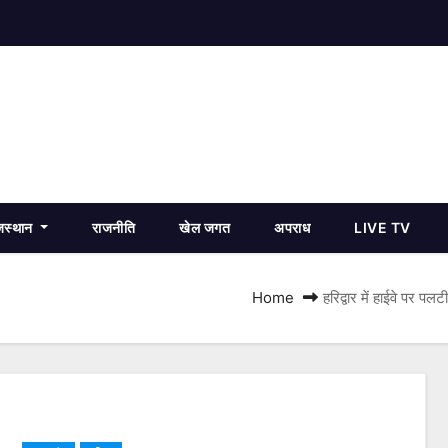
जस्थान
राजनीति
खेल जगत
अपराध
LIVE TV
Home
हरिद्वार में हाईवे पर प