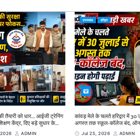
उत्तराखंड
हरिद्वार
ी तैयारी को धार… आईजी ट्रेनिंग
कांवड़ मेले के चलते हरिद्वार में 30
िक्षण केंद्र, दिए बड़े सुधार के
अगस्त तक स्कूल-कॉलेज बंद, ऑन
पढ़ाई
, 2026
ADMIN
Jul 25, 2026
ADMIN