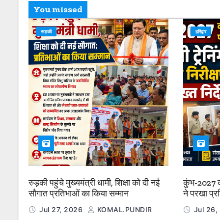
You missed
रूड़की
हरिद्वार
रुड़की पहुंचे मुख्यमंत्री धामी, शिक्षा को दी नई
कुंभ-2027 क
सौगात प्रतिभाओं का किया सम्मान
ने परखा प्रश
निर्देश”
Jul 27, 2026
KOMAL.PUNDIR
Jul 26