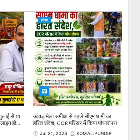
हरिद्वार
 जुलाई से 11
कांवड़ मेला समीक्षा से पहले सीएम धामी का
लाइन होगी
हरित संदेश, CCR परिसर में किया पौधारोपण
Jul 21, 2026
KOMAL.PUNDIR