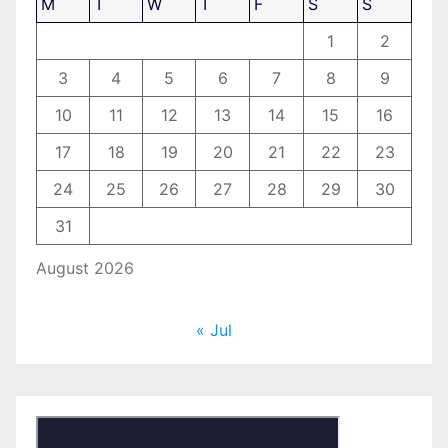
M
T
W
T
F
S
S
1
2
3
4
5
6
7
8
9
10
11
12
13
14
15
16
17
18
19
20
21
22
23
24
25
26
27
28
29
30
31
August 2026
« Jul