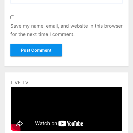
Save my name, email, and website in this browser
for the next time I comment.
LIVE TV