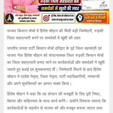
भाजपा किसान मोर्चा में हितेश चौहान को मिली बड़ी जिम्मेदारी, रुड़की
जिला सहप्रभारी बनने पर समर्थकों में खुशी की लहर
भारतीय जनता पार्टी किसान मोर्चा हरिद्वार के पूर्व जिला महामंत्री एवं
भाजपा नेता हितेश चौहान को संगठनात्मक जिला रुड़की किसान मोर्चा
का जिला सहप्रभारी बनाए जाने पर कार्यकर्ताओं और समर्थकों ने खुशी
जताते हुए बधाई एवं शुभकामनाएं दीं। जिम्मेदारी मिलने के बाद हितेश
चौहान ने प्रदेश नेतृत्व, जिला नेतृत्व, पार्टी पदाधिकारियों, गणमान्यों
और अपने शुभचिंतकों का आभार व्यक्त किया।
हितेश चौहान ने कहा कि वह संगठन की मजबूती के लिए पूरी निष्ठा,
मेहनत और सक्रियता के साथ कार्य करेंगे। उन्होंने विश्वास जताया कि
कार्यकर्ताओं के सहयोग से भाजपा को और मजबूत बनाया जाएगा तथा