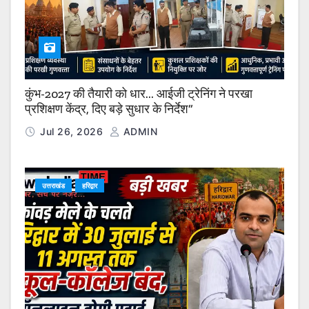
कुंभ-2027 की तैयारी को धार… आईजी ट्रेनिंग ने परखा
प्रशिक्षण केंद्र, दिए बड़े सुधार के निर्देश”
Jul 26, 2026
ADMIN
उत्तराखंड
हरिद्वार