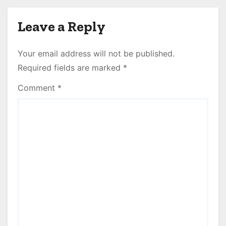
Leave a Reply
Your email address will not be published.
Required fields are marked
*
Comment
*