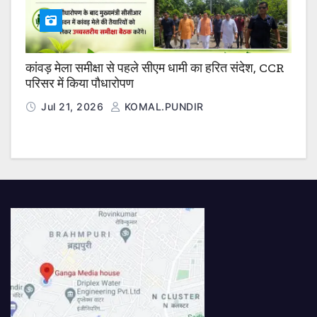
कांवड़ मेला समीक्षा से पहले सीएम धामी का हरित संदेश, CCR
परिसर में किया पौधारोपण
Jul 21, 2026
KOMAL.PUNDIR