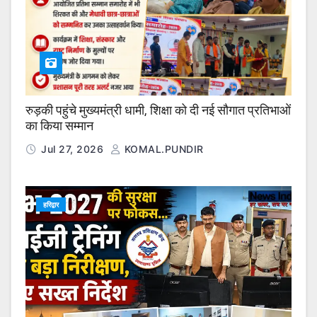
रुड़की पहुंचे मुख्यमंत्री धामी, शिक्षा को दी नई सौगात प्रतिभाओं
का किया सम्मान
Jul 27, 2026
KOMAL.PUNDIR
हरिद्वार