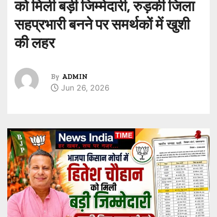
को मिली बड़ी जिम्मेदारी, रुड़की जिला
सहप्रभारी बनने पर समर्थकों में खुशी
की लहर
By
ADMIN
Jun 26, 2026