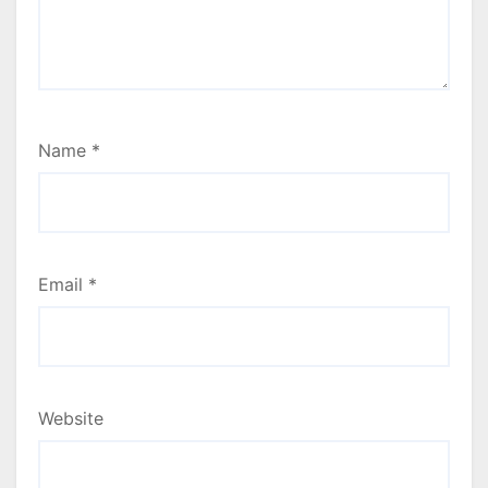
Name
*
Email
*
Website