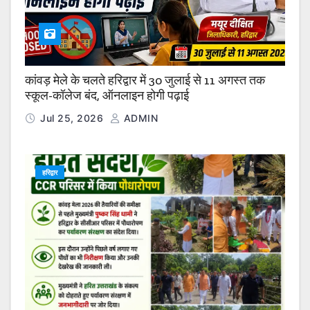
कांवड़ मेले के चलते हरिद्वार में 30 जुलाई से 11 अगस्त तक
स्कूल-कॉलेज बंद, ऑनलाइन होगी पढ़ाई
Jul 25, 2026
ADMIN
हरिद्वार