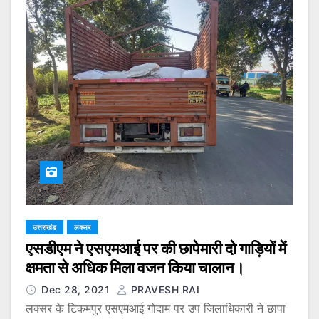
उत्तराखंड
लक्सर
एसडीएम ने एसएमआई पर की छापेमारी दो गाड़ियों में
क्षमता से अधिक मिला वजन किया चालान।
Dec 28, 2021
PRAVESH RAI
लक्सर के टिकमपुर एसएमआई गोदाम पर उप जिलाधिकारी ने छापा