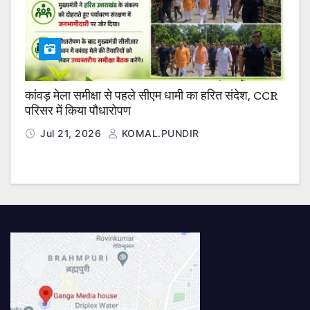
कांवड़ मेला समीक्षा से पहले सीएम धामी का हरित संदेश, CCR
परिसर में किया पौधारोपण
Jul 21, 2026
KOMAL.PUNDIR