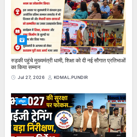
रुड़की पहुंचे मुख्यमंत्री धामी, शिक्षा को दी नई सौगात प्रतिभाओं
का किया सम्मान
Jul 27, 2026
KOMAL.PUNDIR
हरिद्वार