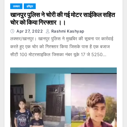
लक्सर
हरिद्वार
खानपुर पुलिस ने चोरी की गई मोटर साईकिल सहित
चोर को किया गिरफ्तार ।।
Apr 27, 2022
Rashmi Kashyap
लक्सर/खानपुर। खानपुर पुलिस ने मुखबिर की सूचना पर कार्रवाई
करते हुए एक चोर को गिरफ्तार किया जिसके पास है एक बजाज
सीटी 100 मोटरसाइकिल जिसका नंबर यूके 17 जे 5250…