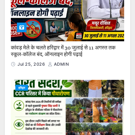
कांवड़ मेले के चलते हरिद्वार में 30 जुलाई से 11 अगस्त तक
स्कूल-कॉलेज बंद, ऑनलाइन होगी पढ़ाई
Jul 25, 2026
ADMIN
हरिद्वार