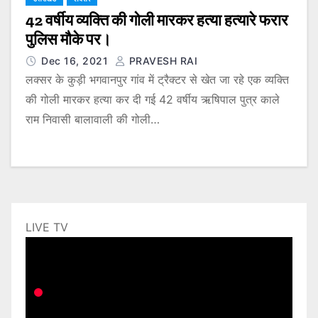
42 वर्षीय व्यक्ति की गोली मारकर हत्या हत्यारे फरार
पुलिस मौके पर।
Dec 16, 2021
PRAVESH RAI
लक्सर के कुड़ी भगवानपुर गांव में ट्रैक्टर से खेत जा रहे एक व्यक्ति
की गोली मारकर हत्या कर दी गई 42 वर्षीय ऋषिपाल पुत्र काले
राम निवासी बालावाली की गोली…
LIVE TV