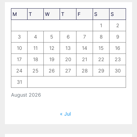
M
T
W
T
F
S
S
1
2
3
4
5
6
7
8
9
10
11
12
13
14
15
16
17
18
19
20
21
22
23
24
25
26
27
28
29
30
31
August 2026
« Jul