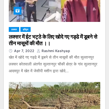
लक्सर
हरिद्वार
लक्सर में ईट भट्ठे के लिए खोदे गए गड्ढे में डूबने से
तीन मासूमों की मौत ।।
Apr 7, 2022
Rashmi Kashyap
खेत में खोदे गए गड्ढे में डूबने से तीन मासूमों की मौत सुल्तानपुर
लक्सर कोतवाली अंतर्गत सुल्तानपुर चौकी क्षेत्र के गांव सुल्तानपुर
आदमपुर में खेत में जेसीपी मशीन द्वारा खोदे…