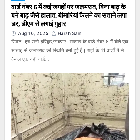
वार्ड नंबर 6 में कई जगहों पर जलभराव, बिना बाढ़ के
बने बाढ़ जैसे हालात, बीमारियां फैलने का सताने लगा
डर, डीएम से लगाई गुहार
Aug 10, 2025
Harsh Saini
रिपोर्ट- हर्ष सैनी हरिद्वार/लक्सर- लक्सर के वार्ड नंबर 6 में बीते एक
सप्ताह से जलभराव की स्थिति बनी हुई है। यहां के 11 वार्डों में से
केवल एक यही वार्ड…