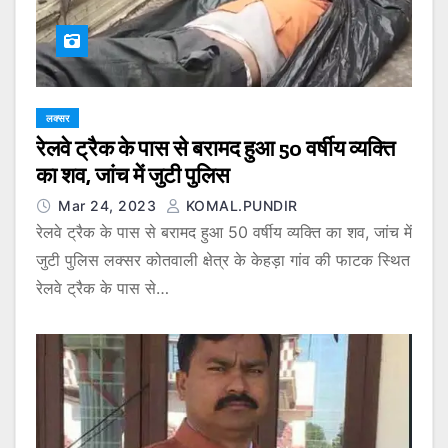
लक्सर
रेलवे ट्रैक के पास से बरामद हुआ 50 वर्षीय व्यक्ति
का शव, जांच में जुटी पुलिस
Mar 24, 2023
KOMAL.PUNDIR
रेलवे ट्रैक के पास से बरामद हुआ 50 वर्षीय व्यक्ति का शव, जांच में
जुटी पुलिस लक्सर कोतवाली क्षेत्र के केहड़ा गांव की फाटक स्थित
रेलवे ट्रैक के पास से…