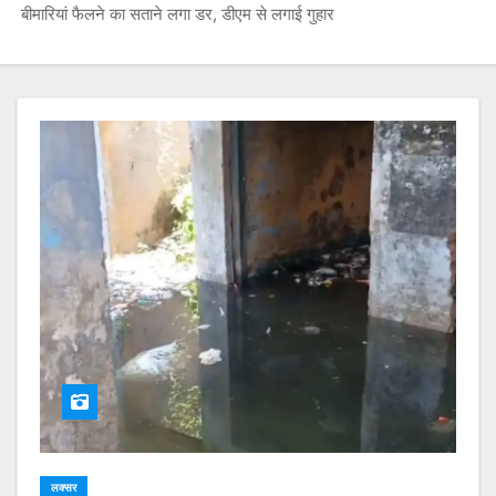
बीमारियां फैलने का सताने लगा डर, डीएम से लगाई गुहार
लक्सर