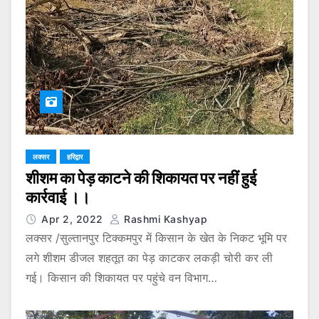
लक्सर
हरिद्वार
शीशम का पेड़ काटने की शिकायत पर नहीं हुई
कार्रवाई ।।
Apr 2, 2022
Rashmi Kashyap
लक्सर /सुल्तानपुर टिक्कमपुर में किसान के खेत के निकट भूमि पर
लगे शीशम डीजल शहतूत का पेड़ काटकर लकड़ी चोरी कर ली
गई। किसान की शिकायत पर पहुंचे वन विभाग…