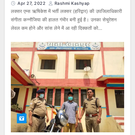
Apr 27, 2022
Rashmi Kashyap
लक्सर एम्स ऋषिकेश में भर्ती लक्सर (हरिद्वार) की उपजिलाधिकारी
संगीता कन्नौजिया की हालत गंभीर बनी हुई है। उनका सेचुरेशन
लेवल कम होने और सांस लेने में आ रही दिक्कतों को…