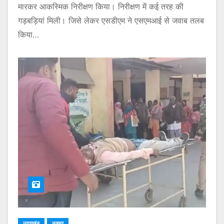
मारकर आकस्मिक निरीक्षण किया। निरीक्षण में कई तरह की
गड़बड़ियां मिली। जिसे लेकर एसडीएम ने एसएमआई से जवाब तलब
किया…
उत्तराखंड
लक्सर