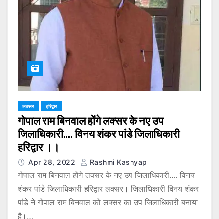
लक्सर
हरिद्वार
गोपाल राम बिनवाल होंगे लक्सर के नए उप
जिलाधिकारी…. विनय शंकर पांडे जिलाधिकारी
हरिद्वार ।।
Apr 28, 2022
Rashmi Kashyap
गोपाल राम बिनवाल होंगे लक्सर के नए उप जिलाधिकारी…. विनय
शंकर पांडे जिलाधिकारी हरिद्वार लक्सर। जिलाधिकारी विनय शंकर
पांडे ने गोपाल राम बिनवाल को लक्सर का उप जिलाधिकारी बनाया
है।…