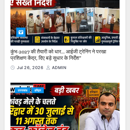
कुंभ-2027 की तैयारी को धार… आईजी ट्रेनिंग ने परखा
प्रशिक्षण केंद्र, दिए बड़े सुधार के निर्देश”
Jul 26, 2026
ADMIN
उत्तराखंड
हरिद्वार