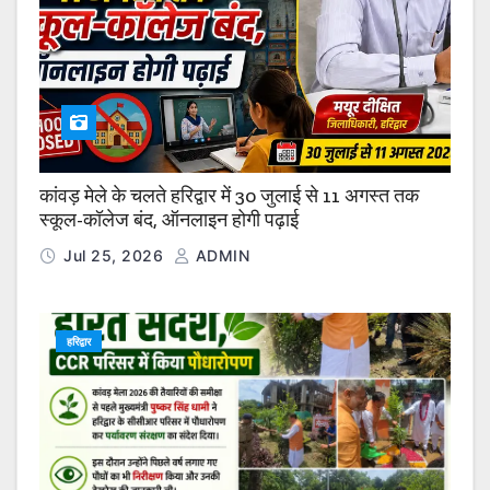
कांवड़ मेले के चलते हरिद्वार में 30 जुलाई से 11 अगस्त तक
स्कूल-कॉलेज बंद, ऑनलाइन होगी पढ़ाई
Jul 25, 2026
ADMIN
हरिद्वार