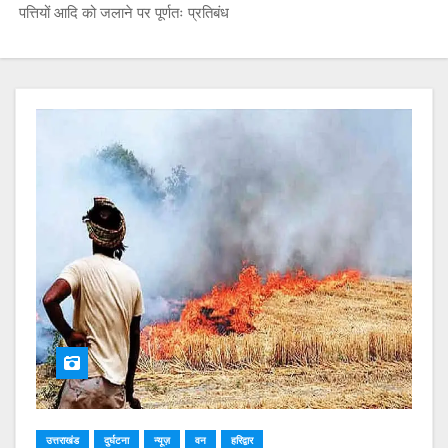
पत्तियों आदि को जलाने पर पूर्णतः प्रतिबंध
उत्तराखंड
दुर्घटना
न्यूज़
वन
हरिद्वार