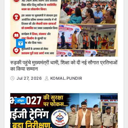
रुड़की पहुंचे मुख्यमंत्री धामी, शिक्षा को दी नई सौगात प्रतिभाओं
का किया सम्मान
Jul 27, 2026
KOMAL.PUNDIR
हरिद्वार