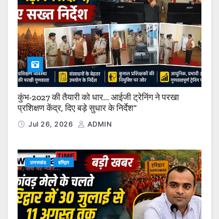
कुंभ-2027 की तैयारी को धार… आईजी ट्रेनिंग ने परखा
प्रशिक्षण केंद्र, दिए बड़े सुधार के निर्देश”
Jul 26, 2026
ADMIN
उत्तराखंड
हरिद्वार