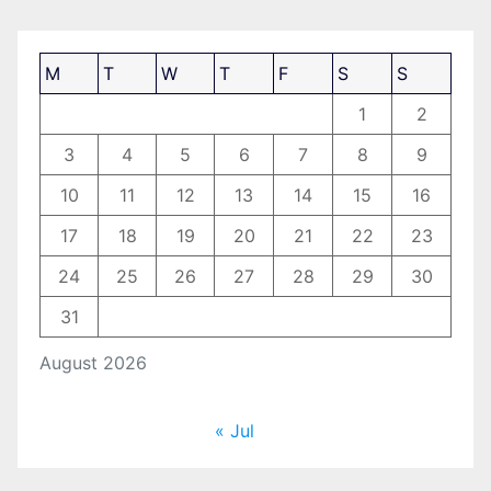
M
T
W
T
F
S
S
1
2
3
4
5
6
7
8
9
10
11
12
13
14
15
16
17
18
19
20
21
22
23
24
25
26
27
28
29
30
31
August 2026
« Jul