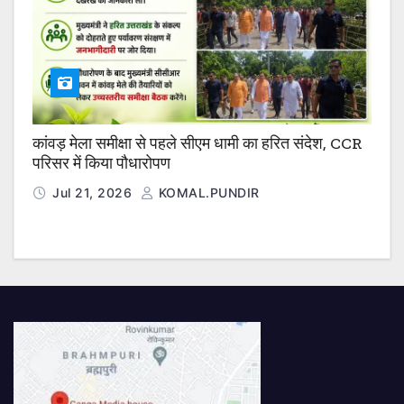
कांवड़ मेला समीक्षा से पहले सीएम धामी का हरित संदेश, CCR
परिसर में किया पौधारोपण
Jul 21, 2026
KOMAL.PUNDIR