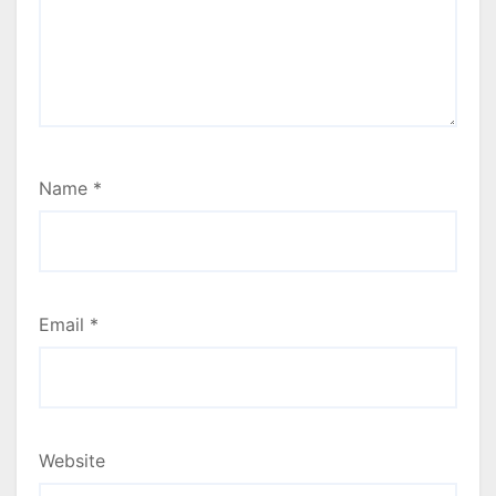
Name
*
Email
*
Website