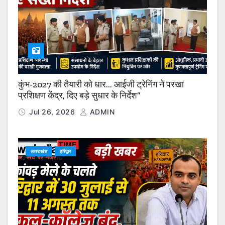
कुंभ-2027 की तैयारी को धार… आईजी ट्रेनिंग ने परखा
प्रशिक्षण केंद्र, दिए बड़े सुधार के निर्देश”
Jul 26, 2026
ADMIN
उत्तराखंड
हरिद्वार