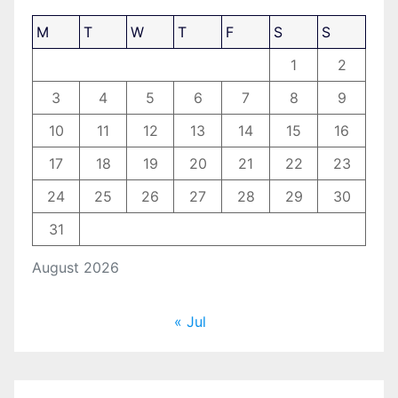
M
T
W
T
F
S
S
1
2
3
4
5
6
7
8
9
10
11
12
13
14
15
16
17
18
19
20
21
22
23
24
25
26
27
28
29
30
31
August 2026
« Jul