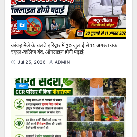
कांवड़ मेले के चलते हरिद्वार में 30 जुलाई से 11 अगस्त तक
स्कूल-कॉलेज बंद, ऑनलाइन होगी पढ़ाई
Jul 25, 2026
ADMIN
हरिद्वार