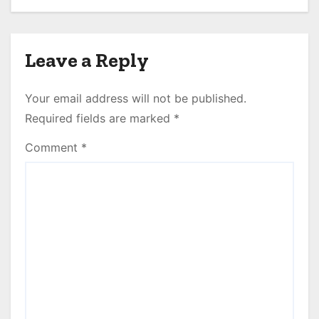
Leave a Reply
Your email address will not be published.
Required fields are marked
*
Comment
*