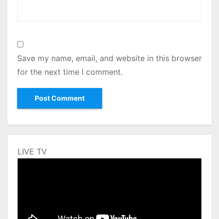
Save my name, email, and website in this browser
for the next time I comment.
LIVE TV