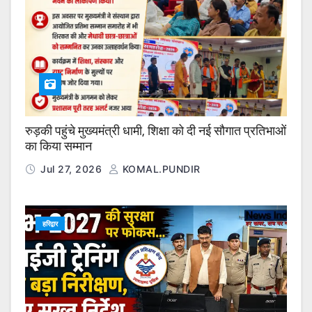
रुड़की पहुंचे मुख्यमंत्री धामी, शिक्षा को दी नई सौगात प्रतिभाओं
का किया सम्मान
Jul 27, 2026
KOMAL.PUNDIR
हरिद्वार