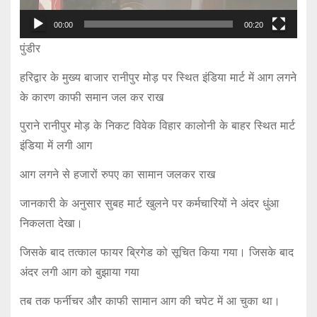
l
00:00
00:20
a
पुंडीर
y
e
हरिद्वार के मुख्य बाजार रानीपुर मोड़ पर स्थित इंडिया मार्ट में आग लगने
r
के कारण काफी समान जल कर राख
पुराने रानीपुर मोड़ के निकट विवेक विहार कालोनी के बाहर स्थित मार्ट
इंडिया में लगी आग
आग लगने से हजारों रुपए का सामान जलकर राख
जानकारी के अनुसार सुबह मार्ट खुलने पर कर्मचारियों ने अंदर धुंआ
निकलता देखा।
जिसके बाद तत्काल फायर ब्रिगेड को सूचित किया गया। जिसके बाद
अंदर लगी आग को बुझाया गया
तब तक फर्नीचर और काफी सामान आग की चपेट में आ चुका था।