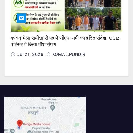
कांवड़ मेला समीक्षा से पहले सीएम धामी का हरित संदेश, CCR
परिसर में किया पौधारोपण
Jul 21, 2026
KOMAL.PUNDIR