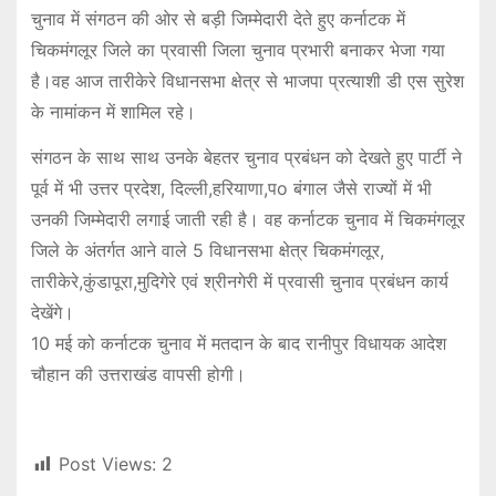
चुनाव में संगठन की ओर से बड़ी जिम्मेदारी देते हुए कर्नाटक में
चिकमंगलूर जिले का प्रवासी जिला चुनाव प्रभारी बनाकर भेजा गया
है।वह आज तारीकेरे विधानसभा क्षेत्र से भाजपा प्रत्याशी डी एस सुरेश
के नामांकन में शामिल रहे।
संगठन के साथ साथ उनके बेहतर चुनाव प्रबंधन को देखते हुए पार्टी ने
पूर्व में भी उत्तर प्रदेश, दिल्ली,हरियाणा,पo बंगाल जैसे राज्यों में भी
उनकी जिम्मेदारी लगाई जाती रही है। वह कर्नाटक चुनाव में चिकमंगलूर
जिले के अंतर्गत आने वाले 5 विधानसभा क्षेत्र चिकमंगलूर,
तारीकेरे,कुंडापूरा,मुदिगेरे एवं श्रीनगेरी में प्रवासी चुनाव प्रबंधन कार्य
देखेंगे।
10 मई को कर्नाटक चुनाव में मतदान के बाद रानीपुर विधायक आदेश
चौहान की उत्तराखंड वापसी होगी।
Post Views:
2