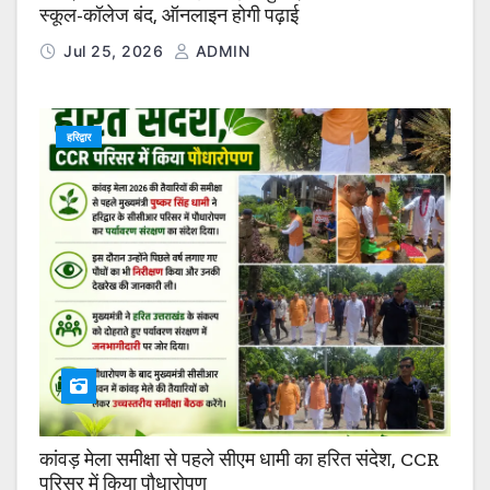
स्कूल-कॉलेज बंद, ऑनलाइन होगी पढ़ाई
Jul 25, 2026
ADMIN
हरिद्वार
कांवड़ मेला समीक्षा से पहले सीएम धामी का हरित संदेश, CCR
परिसर में किया पौधारोपण