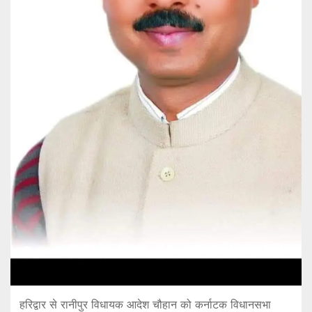
हरिद्वार से रानीपुर विधायक आदेश चौहान को कर्नाटक विधानसभा