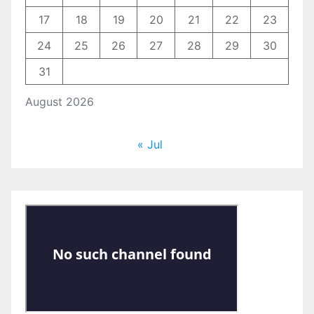
17
18
19
20
21
22
23
24
25
26
27
28
29
30
31
August 2026
« Jul