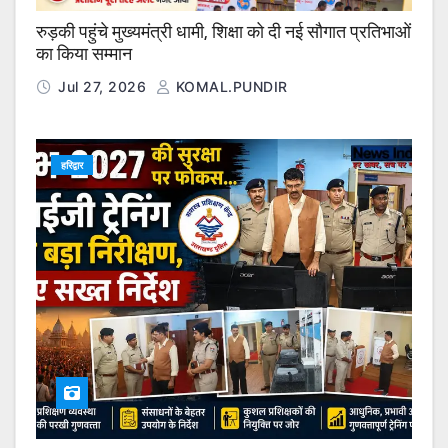
रुड़की पहुंचे मुख्यमंत्री धामी, शिक्षा को दी नई सौगात प्रतिभाओं
का किया सम्मान
Jul 27, 2026
KOMAL.PUNDIR
हरिद्वार