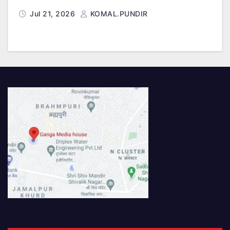
Jul 21, 2026
KOMAL.PUNDIR