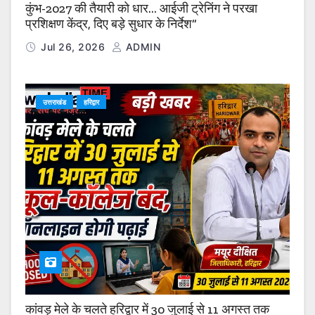
कुंभ-2027 की तैयारी को धार… आईजी ट्रेनिंग ने परखा
प्रशिक्षण केंद्र, दिए बड़े सुधार के निर्देश”
Jul 26, 2026
ADMIN
उत्तराखंड
हरिद्वार
कांवड़ मेले के चलते हरिद्वार में 30 जुलाई से 11 अगस्त तक