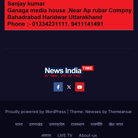
Proudly powered by WordPress
|
Theme: Newses by
Themeansar
.
भारत
उत्तराखंड
उत्तरप्रदेश
राजस्थान
राजनीति
खेल जगत
अपराध
LIVE TV
About-us