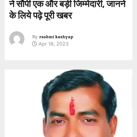
ने सौपी एक और बड़ी जिम्मेदारी, जानने
के लिये पढ़े पूरी खबर
By
rashmi kashyap
Apr 18, 2023