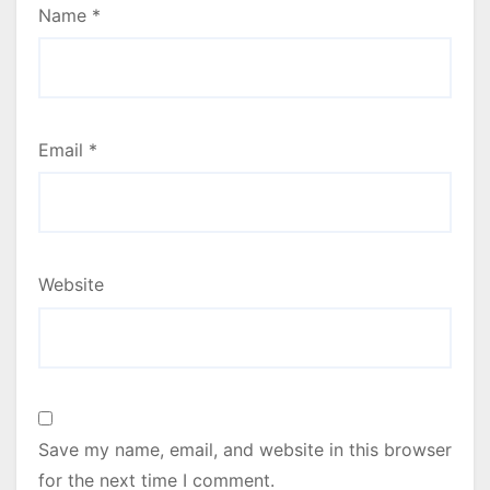
Name
*
Email
*
Website
Save my name, email, and website in this browser
for the next time I comment.