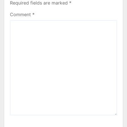
Required fields are marked
*
Comment
*