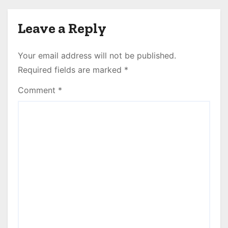
Leave a Reply
Your email address will not be published.
Required fields are marked
*
Comment
*