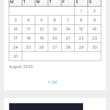
M
T
W
T
F
S
S
1
2
3
4
5
6
7
8
9
10
11
12
13
14
15
16
17
18
19
20
21
22
23
24
25
26
27
28
29
30
31
August 2026
« Jul