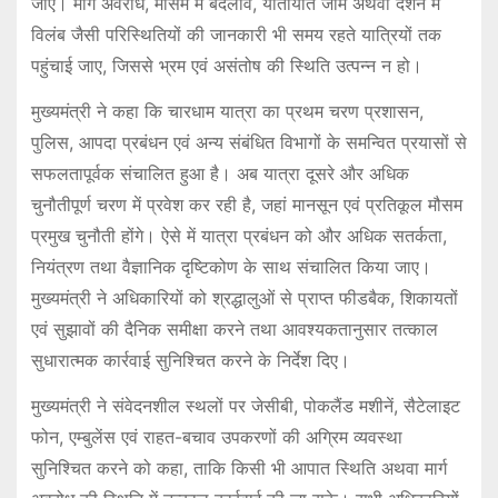
जाएं। मार्ग अवरोध, मौसम में बदलाव, यातायात जाम अथवा दर्शन में
विलंब जैसी परिस्थितियों की जानकारी भी समय रहते यात्रियों तक
पहुंचाई जाए, जिससे भ्रम एवं असंतोष की स्थिति उत्पन्न न हो।
मुख्यमंत्री ने कहा कि चारधाम यात्रा का प्रथम चरण प्रशासन,
पुलिस, आपदा प्रबंधन एवं अन्य संबंधित विभागों के समन्वित प्रयासों से
सफलतापूर्वक संचालित हुआ है। अब यात्रा दूसरे और अधिक
चुनौतीपूर्ण चरण में प्रवेश कर रही है, जहां मानसून एवं प्रतिकूल मौसम
प्रमुख चुनौती होंगे। ऐसे में यात्रा प्रबंधन को और अधिक सतर्कता,
नियंत्रण तथा वैज्ञानिक दृष्टिकोण के साथ संचालित किया जाए।
मुख्यमंत्री ने अधिकारियों को श्रद्धालुओं से प्राप्त फीडबैक, शिकायतों
एवं सुझावों की दैनिक समीक्षा करने तथा आवश्यकतानुसार तत्काल
सुधारात्मक कार्रवाई सुनिश्चित करने के निर्देश दिए।
मुख्यमंत्री ने संवेदनशील स्थलों पर जेसीबी, पोकलैंड मशीनें, सैटेलाइट
फोन, एम्बुलेंस एवं राहत-बचाव उपकरणों की अग्रिम व्यवस्था
सुनिश्चित करने को कहा, ताकि किसी भी आपात स्थिति अथवा मार्ग