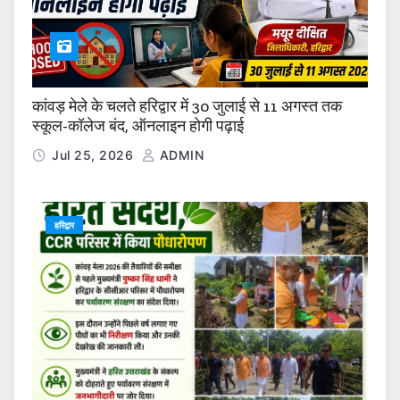
कांवड़ मेले के चलते हरिद्वार में 30 जुलाई से 11 अगस्त तक
स्कूल-कॉलेज बंद, ऑनलाइन होगी पढ़ाई
Jul 25, 2026
ADMIN
हरिद्वार