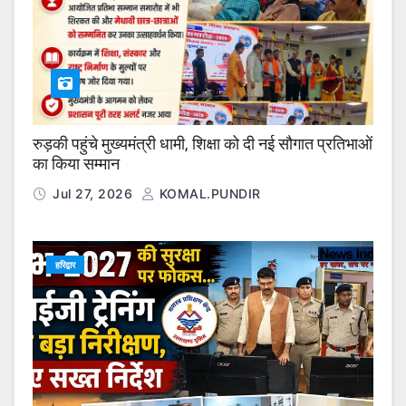
रुड़की पहुंचे मुख्यमंत्री धामी, शिक्षा को दी नई सौगात प्रतिभाओं
का किया सम्मान
Jul 27, 2026
KOMAL.PUNDIR
हरिद्वार