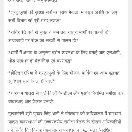
*श्रद्धालुओं की सुरक्षा सर्वोच्च प्राथमिकता, मानसून अवधि के लिए
सभी विभाग रहें पूरी तरह सतर्क*
*रात्रि 10 बजे से सुबह 4 बजे तक यात्रा मार्गों पर वाहनों की
आवाजाही पर रोक का सख्ती से पालन हो*
*धामों में क्षमता के अनुरूप दर्शन व्यवस्था के लिए बनाई जाए एसओपी,
भीड़ प्रबंधन हो वैज्ञानिक एवं चरणबद्ध*
*होल्डिंग एरिया में श्रद्धालुओं के लिए भोजन, पार्किंग एवं अन्य मूलभूत
सुविधाएं सुनिश्चित की जाएं*
*चारधाम यात्रा से जुड़े जिलों के डीएम और एसपी नियमित समीक्षा कर
व्यवस्थाएं और बेहतर बनाएं*
मुख्यमंत्री श्री पुष्कर सिंह धामी ने मंगलवार को सचिवालय में चारधाम
यात्रा व्यवस्थाओं की उच्चस्तरीय समीक्षा बैठक के दौरान अधिकारियों
को निर्देश दिए कि चारधाम यात्रा प्रबंधन का मूल मंत्र ‘सुरक्षित