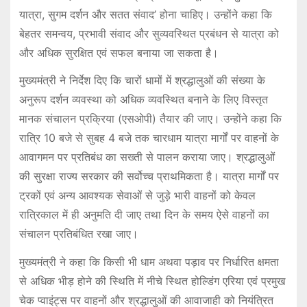
यात्रा, सुगम दर्शन और सतत संवाद’ होना चाहिए। उन्होंने कहा कि
बेहतर समन्वय, प्रभावी संवाद और सुव्यवस्थित प्रबंधन से यात्रा को
और अधिक सुरक्षित एवं सफल बनाया जा सकता है।
मुख्यमंत्री ने निर्देश दिए कि चारों धामों में श्रद्धालुओं की संख्या के
अनुरूप दर्शन व्यवस्था को अधिक व्यवस्थित बनाने के लिए विस्तृत
मानक संचालन प्रक्रिया (एसओपी) तैयार की जाए। उन्होंने कहा कि
रात्रि 10 बजे से सुबह 4 बजे तक चारधाम यात्रा मार्गों पर वाहनों के
आवागमन पर प्रतिबंध का सख्ती से पालन कराया जाए। श्रद्धालुओं
की सुरक्षा राज्य सरकार की सर्वोच्च प्राथमिकता है। यात्रा मार्गों पर
ट्रकों एवं अन्य आवश्यक सेवाओं से जुड़े भारी वाहनों को केवल
रात्रिकाल में ही अनुमति दी जाए तथा दिन के समय ऐसे वाहनों का
संचालन प्रतिबंधित रखा जाए।
मुख्यमंत्री ने कहा कि किसी भी धाम अथवा पड़ाव पर निर्धारित क्षमता
से अधिक भीड़ होने की स्थिति में नीचे स्थित होल्डिंग एरिया एवं प्रमुख
चेक प्वाइंट्स पर वाहनों और श्रद्धालुओं की आवाजाही को नियंत्रित