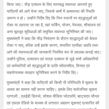
किया जाए। भीड़ प्रबंधन के लिए चरणबद्ध व्यवस्था अपनाते हुए
यात्रियों को आगे भेजा जाए, जिससे धामों में अव्यवस्था की स्थिति
उत्पन्न न हो। उन्होंने निर्देश दिए कि जिन स्थानों पर श्रद्धालुओं को
रोका या ठहराया जा रहा है, वहां पार्किंग, भोजन, पेयजल, शौचालय एवं
अन्य मूलभूत सुविधाओं की समुचित व्यवस्था सुनिश्चित की जाए।
मुख्यमंत्री ने कहा कि भीड़ नियंत्रण के दौरान श्रद्धालुओं को केवल
रोका न जाए, बल्कि उन्हें इसके कारण, संभावित प्रतीक्षा अवधि तथा
आगे की व्यवस्थाओं की जानकारी नियमित रूप से उपलब्ध कराई जाए।
उन्होंने पुलिस, प्रशासन एवं यात्रा प्रबंधन से जुड़े सभी अधिकारियों
एवं कर्मचारियों को श्रद्धालुओं के प्रति संवेदनशील, विनम्र एवं
सहयोगात्मक व्यवहार सुनिश्चित करने के निर्देश दिए।
मुख्यमंत्री ने कहा कि यात्रियों को किसी भी परिस्थिति में सूचना के
अभाव का सामना नहीं करना चाहिए। इसके लिए सार्वजनिक सूचना
प्रणाली , एलईडी डिस्प्ले, सोशल मीडिया प्लेटफॉर्म, व्हाट्सएप चौनल
एवं एफएम रेडियो के माध्यम से लगातार अद्यतन सूचनाएं प्रसारित की