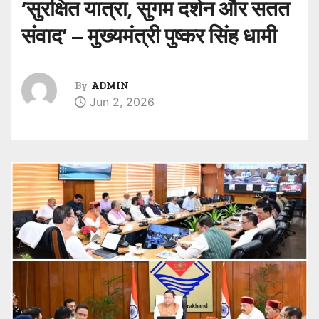
‘सुरक्षित यात्रा, सुगम दर्शन और सतत
संवाद‘ – मुख्यमंत्री पुष्कर सिंह धामी
By
ADMIN
Jun 2, 2026