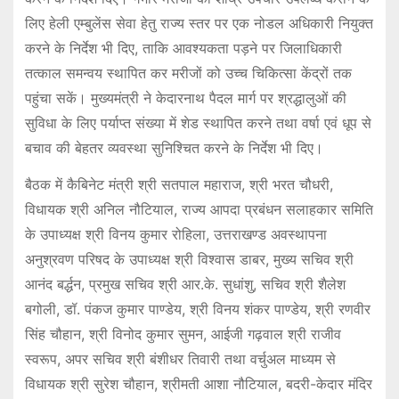
लिए हेली एम्बुलेंस सेवा हेतु राज्य स्तर पर एक नोडल अधिकारी नियुक्त
करने के निर्देश भी दिए, ताकि आवश्यकता पड़ने पर जिलाधिकारी
तत्काल समन्वय स्थापित कर मरीजों को उच्च चिकित्सा केंद्रों तक
पहुंचा सकें। मुख्यमंत्री ने केदारनाथ पैदल मार्ग पर श्रद्धालुओं की
सुविधा के लिए पर्याप्त संख्या में शेड स्थापित करने तथा वर्षा एवं धूप से
बचाव की बेहतर व्यवस्था सुनिश्चित करने के निर्देश भी दिए।
बैठक में कैबिनेट मंत्री श्री सतपाल महाराज, श्री भरत चौधरी,
विधायक श्री अनिल नौटियाल, राज्य आपदा प्रबंधन सलाहकार समिति
के उपाध्यक्ष श्री विनय कुमार रोहिला, उत्तराखण्ड अवस्थापना
अनुश्रवण परिषद के उपाध्यक्ष श्री विश्वास डाबर, मुख्य सचिव श्री
आनंद बर्द्धन, प्रमुख सचिव श्री आर.के. सुधांशु, सचिव श्री शैलेश
बगोली, डॉ. पंकज कुमार पाण्डेय, श्री विनय शंकर पाण्डेय, श्री रणवीर
सिंह चौहान, श्री विनोद कुमार सुमन, आईजी गढ़वाल श्री राजीव
स्वरूप, अपर सचिव श्री बंशीधर तिवारी तथा वर्चुअल माध्यम से
विधायक श्री सुरेश चौहान, श्रीमती आशा नौटियाल, बदरी-केदार मंदिर