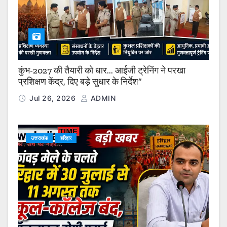
कुंभ-2027 की तैयारी को धार… आईजी ट्रेनिंग ने परखा
प्रशिक्षण केंद्र, दिए बड़े सुधार के निर्देश”
Jul 26, 2026
ADMIN
उत्तराखंड
हरिद्वार