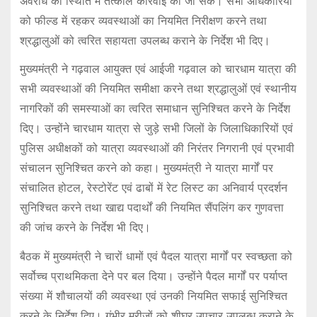
अवरोध की स्थिति में तत्काल कार्रवाई की जा सके। सभी अधिकारियों
को फील्ड में रहकर व्यवस्थाओं का नियमित निरीक्षण करने तथा
श्रद्धालुओं को त्वरित सहायता उपलब्ध कराने के निर्देश भी दिए।
मुख्यमंत्री ने गढ़वाल आयुक्त एवं आईजी गढ़वाल को चारधाम यात्रा की
सभी व्यवस्थाओं की नियमित समीक्षा करने तथा श्रद्धालुओं एवं स्थानीय
नागरिकों की समस्याओं का त्वरित समाधान सुनिश्चित करने के निर्देश
दिए। उन्होंने चारधाम यात्रा से जुड़े सभी जिलों के जिलाधिकारियों एवं
पुलिस अधीक्षकों को यात्रा व्यवस्थाओं की निरंतर निगरानी एवं प्रभावी
संचालन सुनिश्चित करने को कहा। मुख्यमंत्री ने यात्रा मार्गों पर
संचालित होटल, रेस्टोरेंट एवं ढाबों में रेट लिस्ट का अनिवार्य प्रदर्शन
सुनिश्चित करने तथा खाद्य पदार्थों की नियमित सैंपलिंग कर गुणवत्ता
की जांच करने के निर्देश भी दिए।
बैठक में मुख्यमंत्री ने चारों धामों एवं पैदल यात्रा मार्गों पर स्वच्छता को
सर्वोच्च प्राथमिकता देने पर बल दिया। उन्होंने पैदल मार्गों पर पर्याप्त
संख्या में शौचालयों की व्यवस्था एवं उनकी नियमित सफाई सुनिश्चित
करने के निर्देश दिए। गंभीर मरीजों को शीघ्र उपचार उपलब्ध कराने के