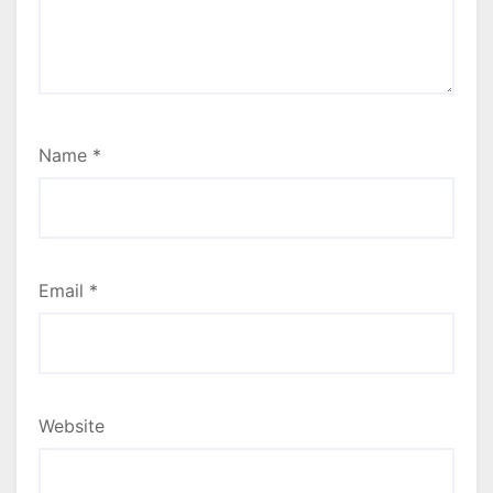
Name
*
Email
*
Website