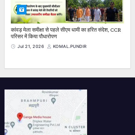
कांवड़ मेला समीक्षा से पहले सीएम धामी का हरित संदेश, CCR
परिसर में किया पौधारोपण
Jul 21, 2026
KOMAL.PUNDIR