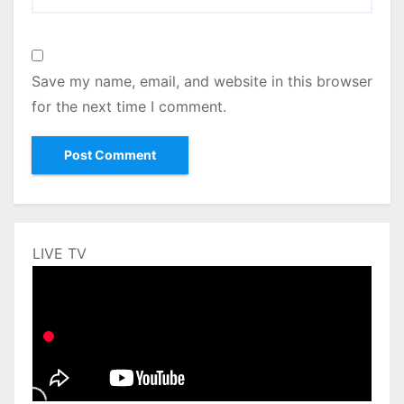
Save my name, email, and website in this browser
for the next time I comment.
LIVE TV