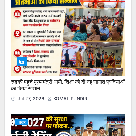
रुड़की पहुंचे मुख्यमंत्री धामी, शिक्षा को दी नई सौगात प्रतिभाओं
का किया सम्मान
Jul 27, 2026
KOMAL.PUNDIR
हरिद्वार