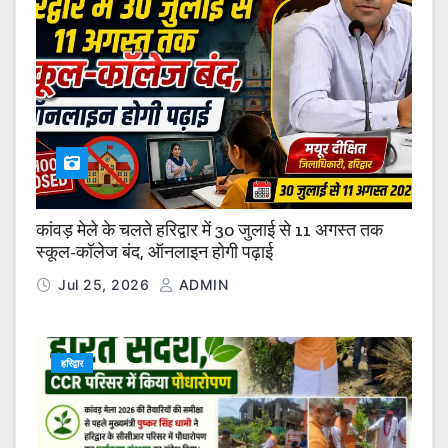
कांवड़ मेले के चलते हरिद्वार में 30 जुलाई से 11 अगस्त तक
स्कूल-कॉलेज बंद, ऑनलाइन होगी पढ़ाई
Jul 25, 2026
ADMIN
हरिद्वार