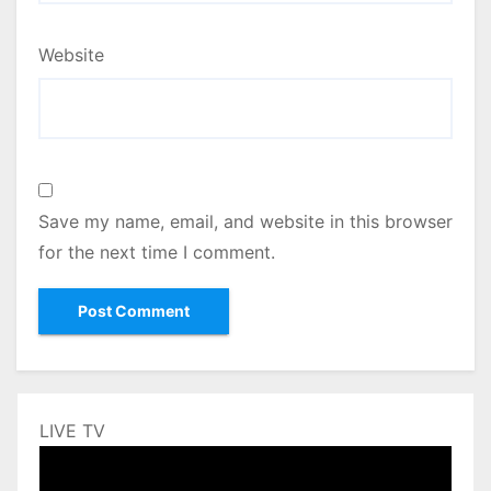
Website
Save my name, email, and website in this browser
for the next time I comment.
LIVE TV