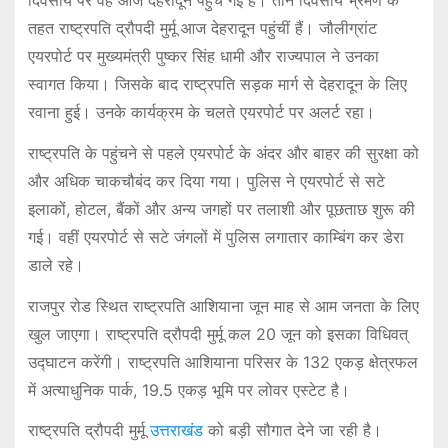
दिवसीय पर वह आज देहरादून पहुंच गई हैं। तीन दिवसीय भ्रमण के
तहत राष्ट्रपति द्रौपदी मुर्मू आज देहरादून पहुंचीं हैं। जौलीग्रांट
एयरपोर्ट पर मुख्यमंत्री पुष्कर सिंह धामी और राज्यपाल ने उनका
स्वागत किया। जिसके बाद राष्ट्रपति सड़क मार्ग से देहरादून के लिए
रवाना हुई। उनके कार्यक्रम के चलते एयरपोर्ट पर अलर्ट रहा।
राष्ट्रपति के पहुंचने से पहले एयरपोर्ट के अंदर और बाहर की सुरक्षा को
और अधिक चाकचौबंद कर दिया गया। पुलिस ने एयरपोर्ट से सटे
इलाकों, होटल, बैंकों और अन्य जगहों पर तलाशी और पूछताछ शुरू की
गई। वहीं एयरपोर्ट से सटे जंगलों में पुलिस लगातार काम्बिंग कर डेरा
डाले रहे।
राजपुर रोड स्थित राष्ट्रपति आशियाना जून माह से आम जनता के लिए
खुल जाएगा। राष्ट्रपति द्रौपदी मुर्मू कल 20 जून को इसका विधिवत्
उद्घाटन करेंगी। राष्ट्रपति आशियाना परिसर के 132 एकड़ क्षेत्रफल
में अत्याधुनिक पार्क, 19.5 एकड़ भूमि पर लोवर एस्टेट है।
राष्ट्रपति द्रौपदी मुर्मू
उत्तराखंड
को बड़ी सौगात देने जा रही है।