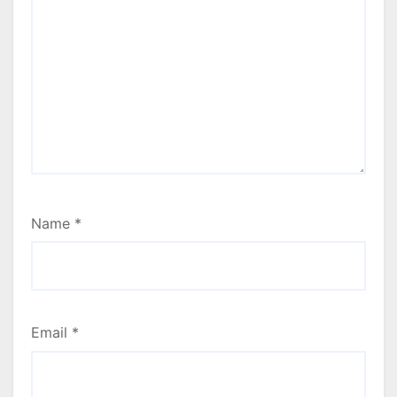
Name
*
Email
*