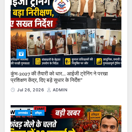
कुंभ-2027 की तैयारी को धार… आईजी ट्रेनिंग ने परखा
प्रशिक्षण केंद्र, दिए बड़े सुधार के निर्देश”
Jul 26, 2026
ADMIN
उत्तराखंड
हरिद्वार