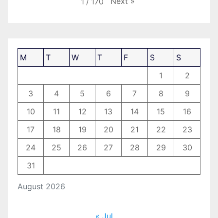
Next
»
1
/
170
M
T
W
T
F
S
S
1
2
3
4
5
6
7
8
9
10
11
12
13
14
15
16
17
18
19
20
21
22
23
24
25
26
27
28
29
30
31
August 2026
« Jul