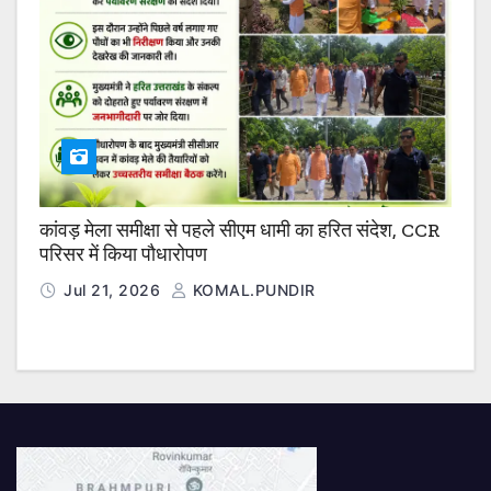
कांवड़ मेला समीक्षा से पहले सीएम धामी का हरित संदेश, CCR
परिसर में किया पौधारोपण
Jul 21, 2026
KOMAL.PUNDIR