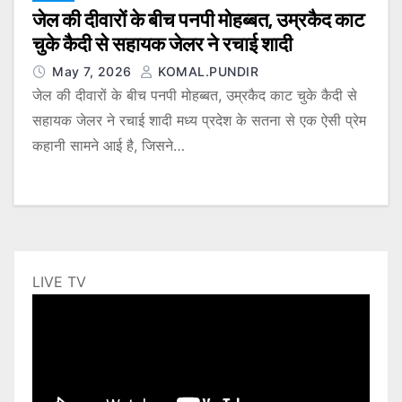
जेल की दीवारों के बीच पनपी मोहब्बत, उम्रकैद काट
चुके कैदी से सहायक जेलर ने रचाई शादी
May 7, 2026
KOMAL.PUNDIR
जेल की दीवारों के बीच पनपी मोहब्बत, उम्रकैद काट चुके कैदी से
सहायक जेलर ने रचाई शादी मध्य प्रदेश के सतना से एक ऐसी प्रेम
कहानी सामने आई है, जिसने…
LIVE TV