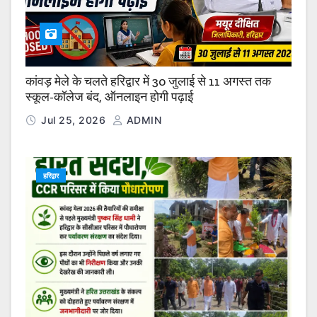
कांवड़ मेले के चलते हरिद्वार में 30 जुलाई से 11 अगस्त तक
स्कूल-कॉलेज बंद, ऑनलाइन होगी पढ़ाई
Jul 25, 2026
ADMIN
हरिद्वार