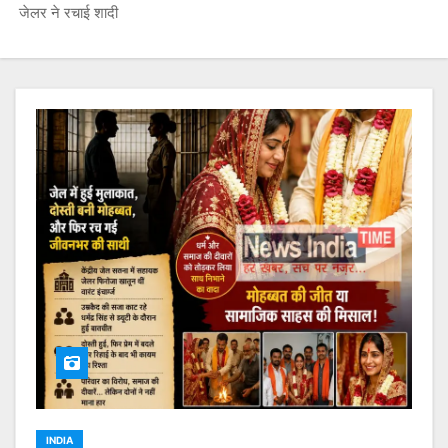
जेलर ने रचाई शादी
INDIA