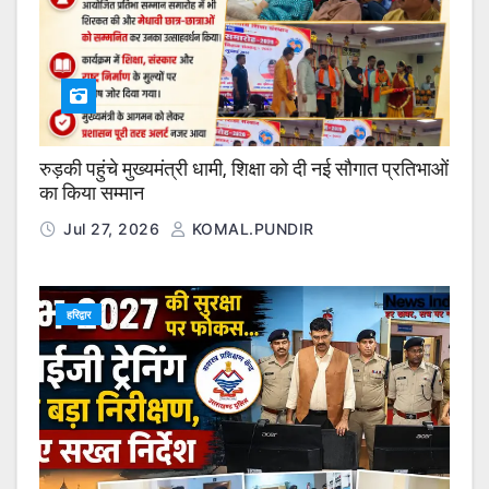
रुड़की पहुंचे मुख्यमंत्री धामी, शिक्षा को दी नई सौगात प्रतिभाओं
का किया सम्मान
Jul 27, 2026
KOMAL.PUNDIR
हरिद्वार