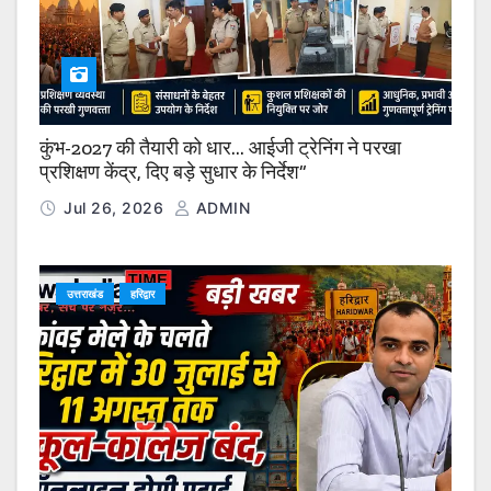
कुंभ-2027 की तैयारी को धार… आईजी ट्रेनिंग ने परखा
प्रशिक्षण केंद्र, दिए बड़े सुधार के निर्देश”
Jul 26, 2026
ADMIN
उत्तराखंड
हरिद्वार