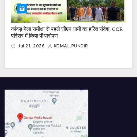
कांवड़ मेला समीक्षा से पहले सीएम धामी का हरित संदेश, CCR
परिसर में किया पौधारोपण
Jul 21, 2026
KOMAL.PUNDIR