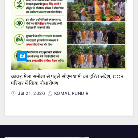
कांवड़ मेला समीक्षा से पहले सीएम धामी का हरित संदेश, CCR
परिसर में किया पौधारोपण
Jul 21, 2026
KOMAL.PUNDIR