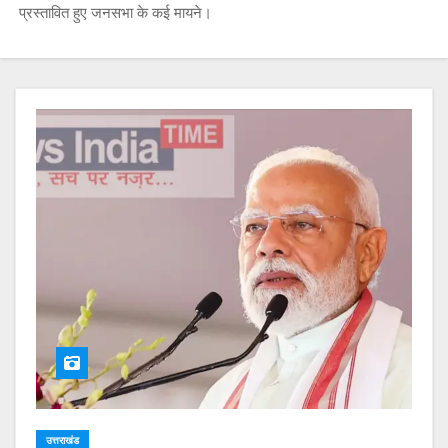
प्रस्तावित हुए जनसभा के कई मायने।
उत्तराखंड