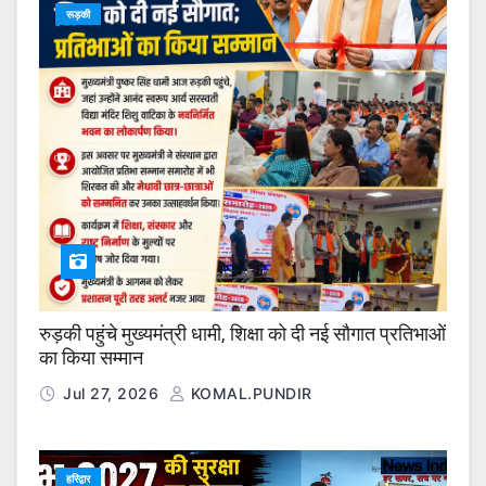
रूड़की
रुड़की पहुंचे मुख्यमंत्री धामी, शिक्षा को दी नई सौगात प्रतिभाओं
का किया सम्मान
Jul 27, 2026
KOMAL.PUNDIR
हरिद्वार