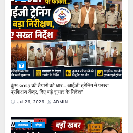
कुंभ-2027 की तैयारी को धार… आईजी ट्रेनिंग ने परखा
प्रशिक्षण केंद्र, दिए बड़े सुधार के निर्देश”
Jul 26, 2026
ADMIN
उत्तराखंड
हरिद्वार