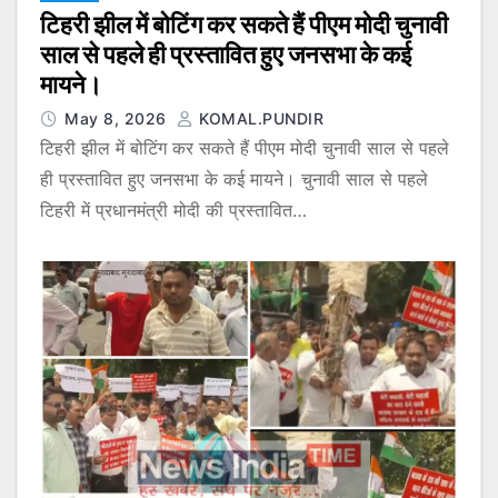
टिहरी झील में बोटिंग कर सकते हैं पीएम मोदी चुनावी
साल से पहले ही प्रस्तावित हुए जनसभा के कई
मायने।
May 8, 2026
KOMAL.PUNDIR
टिहरी झील में बोटिंग कर सकते हैं पीएम मोदी चुनावी साल से पहले
ही प्रस्तावित हुए जनसभा के कई मायने। चुनावी साल से पहले
टिहरी में प्रधानमंत्री मोदी की प्रस्तावित…