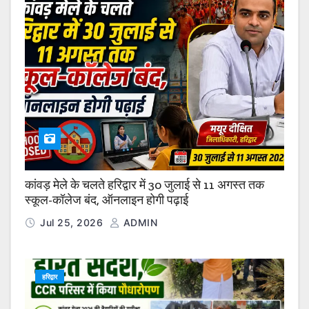
कांवड़ मेले के चलते हरिद्वार में 30 जुलाई से 11 अगस्त तक
स्कूल-कॉलेज बंद, ऑनलाइन होगी पढ़ाई
Jul 25, 2026
ADMIN
हरिद्वार