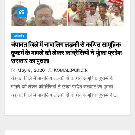
उत्तराखंड
चंपावत जिले में नाबालिग लड़की से कथित सामूहिक
दुष्कर्म के मामले को लेकर कांग्रेसियों ने फूंका प्रदेश
सरकार का पुतला
May 8, 2026
KOMAL.PUNDIR
चंपावत जिले में नाबालिग लड़की से कथित सामूहिक दुष्कर्म के
मामले को लेकर कांग्रेसियों ने फूंका प्रदेश सरकार का पुतला
चंपावत जिले में नाबालिग लड़की से कथित सामूहिक दुष्कर्म के…